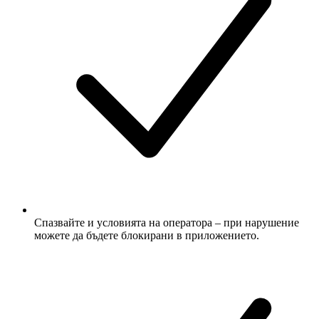
Спазвайте и условията на оператора – при нарушение
можете да бъдете блокирани в приложението.