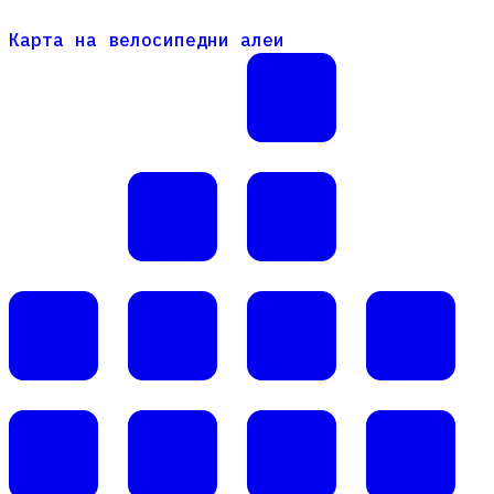
Карта на велосипедни алеи
Карта на велосипедни алеи