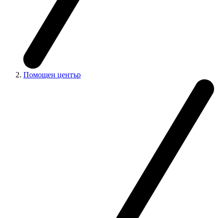
Помощен център