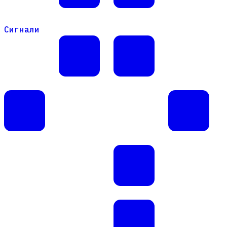
Сигнали
Сигнали