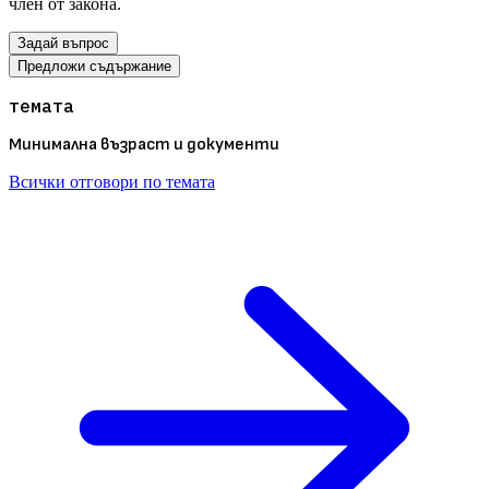
член от закона.
Задай въпрос
Предложи съдържание
темата
Минимална възраст и документи
Всички отговори по темата