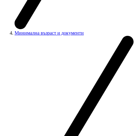
Минимална възраст и документи