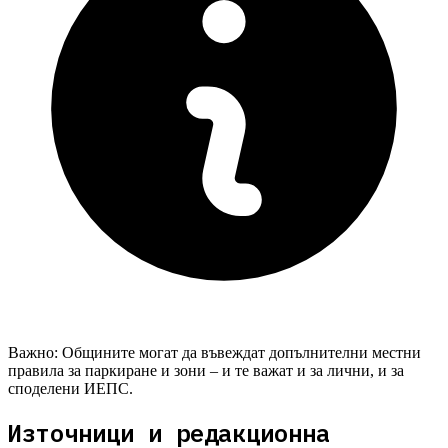
Важно:
Общините могат да въвеждат допълнителни местни
правила за паркиране и зони – и те важат и за лични, и за
споделени ИЕПС.
Източници и редакционна