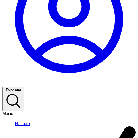
Търсене
Меню
Начало