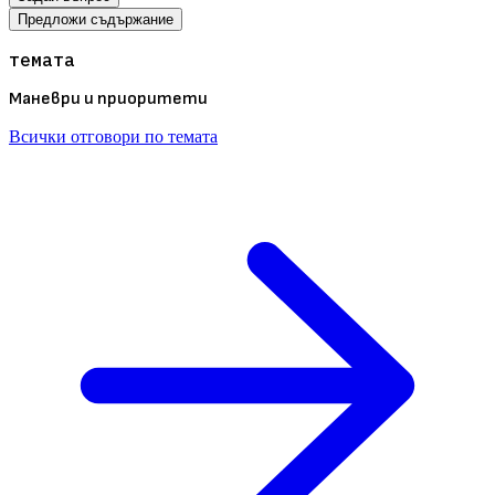
Предложи съдържание
темата
Маневри и приоритети
Всички отговори по темата