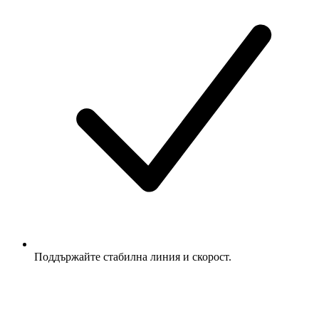
Поддържайте стабилна линия и скорост.