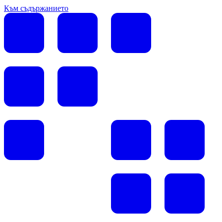
Към съдържанието