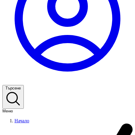
Търсене
Меню
Начало