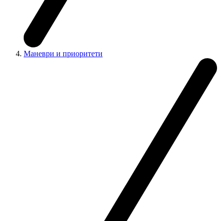
Маневри и приоритети