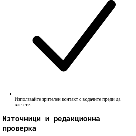
Използвайте зрителен контакт с водачите преди да
влезете.
Източници и редакционна
проверка