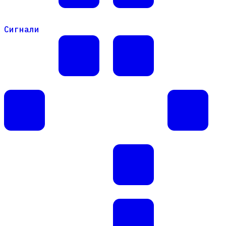
Сигнали
Сигнали