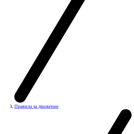
Правила за движение