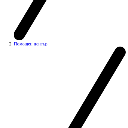
Помощен център