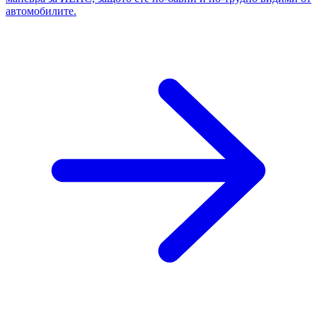
автомобилите.