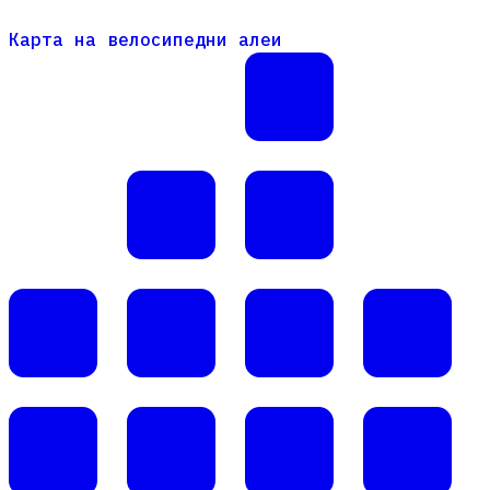
Карта на велосипедни алеи
Карта на велосипедни алеи