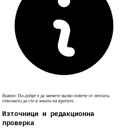
Важно:
По-добре е да заемете малко повече от лентата,
отколкото да сте в зоната на вратите.
Източници и редакционна
проверка