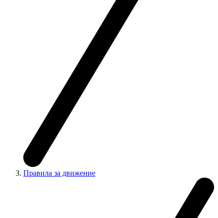
Правила за движение