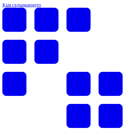
Към съдържанието