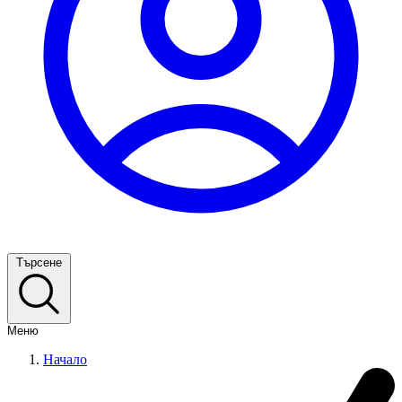
Търсене
Меню
Начало