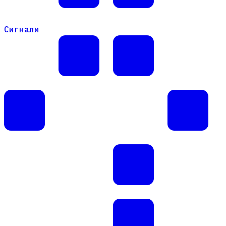
Сигнали
Сигнали