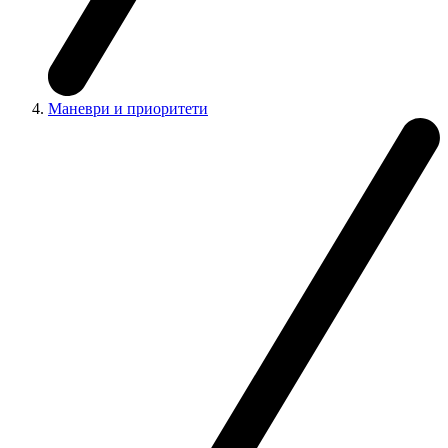
Маневри и приоритети