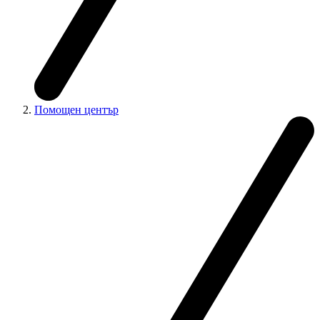
Помощен център