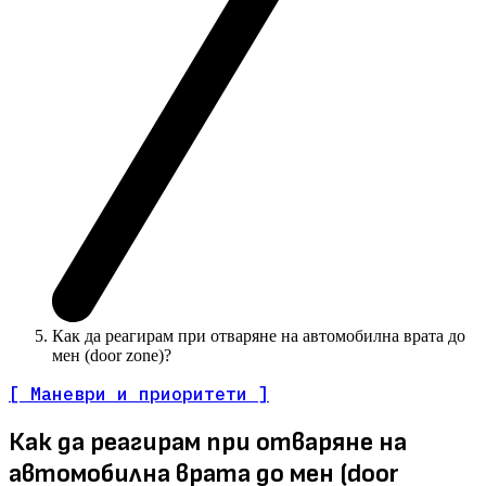
Как да реагирам при отваряне на автомобилна врата до
мен (door zone)?
[ Маневри и приоритети ]
Как да реагирам при отваряне на
автомобилна врата до мен (door