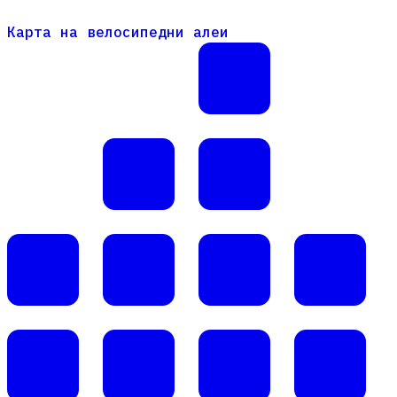
Карта на велосипедни алеи
Карта на велосипедни алеи