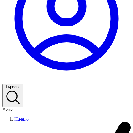
Търсене
Меню
Начало