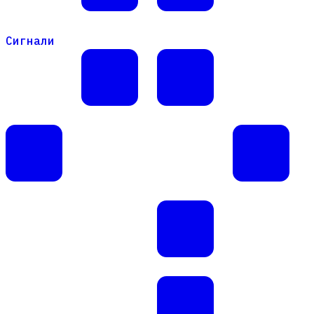
Сигнали
Сигнали