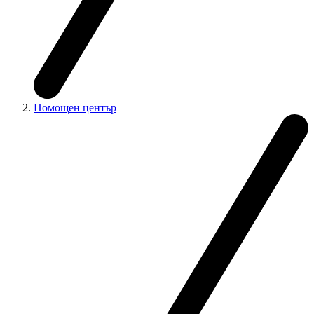
Помощен център