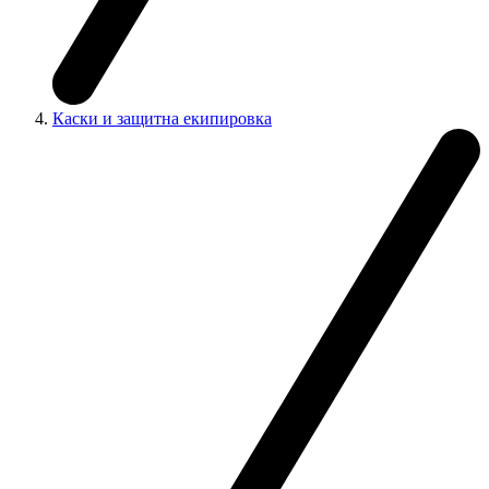
Каски и защитна екипировка