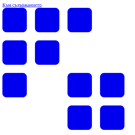
Към съдържанието