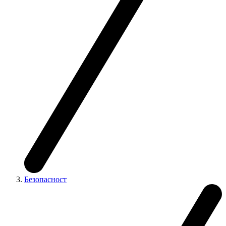
Безопасност