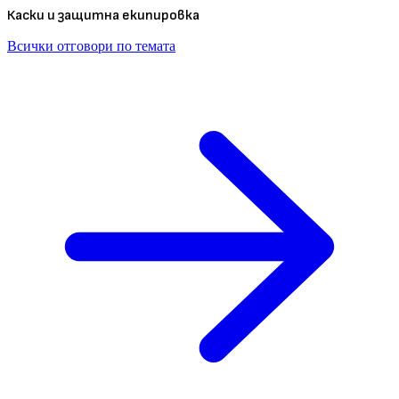
Каски и защитна екипировка
Всички отговори по темата