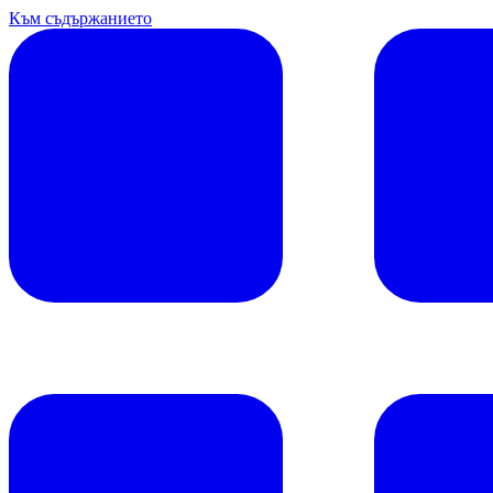
Към съдържанието