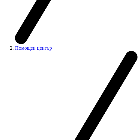
Помощен център