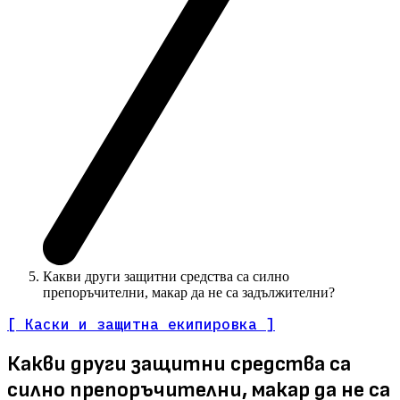
Какви други защитни средства са силно
препоръчителни, макар да не са задължителни?
[ Каски и защитна екипировка ]
Какви други защитни средства са
силно препоръчителни, макар да не са