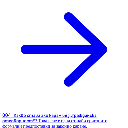
004
Какво става ако карам без „Гражданска
отговорност“?
Това вече е една от най-сериозните
формални предпоставки за законно каране.