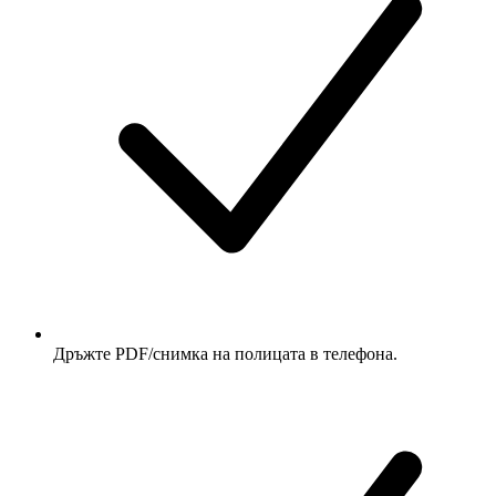
Дръжте PDF/снимка на полицата в телефона.