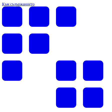
Към съдържанието