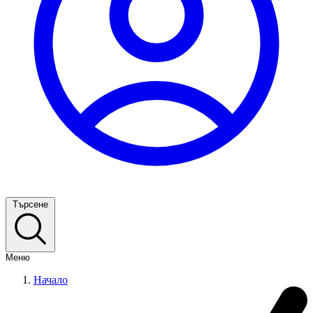
Търсене
Меню
Начало