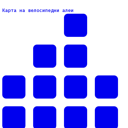
Карта на велосипедни алеи
Карта на велосипедни алеи