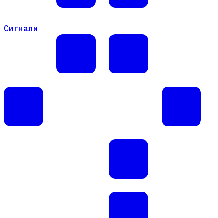
Сигнали
Сигнали