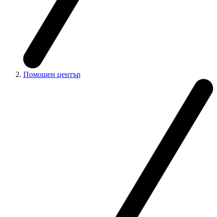
Помощен център