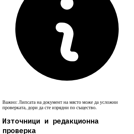
Важно:
Липсата на документ на място може да усложни
проверката, дори да сте изрядни по същество.
Източници и редакционна
проверка