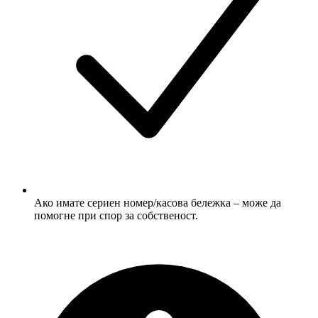
Ако имате сериен номер/касова бележка – може да
помогне при спор за собственост.