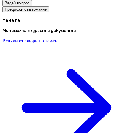
Задай въпрос
Предложи съдържание
темата
Минимална възраст и документи
Всички отговори по темата