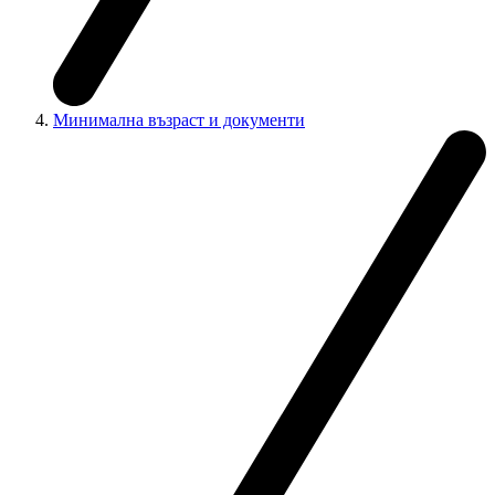
Минимална възраст и документи