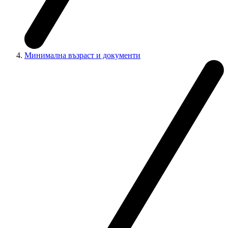
Минимална възраст и документи