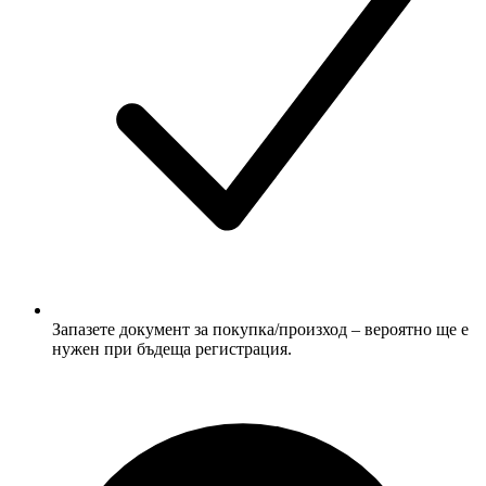
Запазете документ за покупка/произход – вероятно ще е
нужен при бъдеща регистрация.