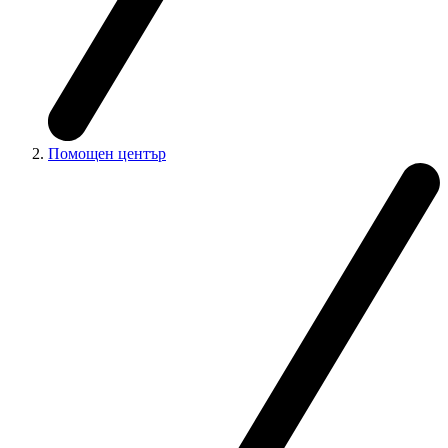
Помощен център