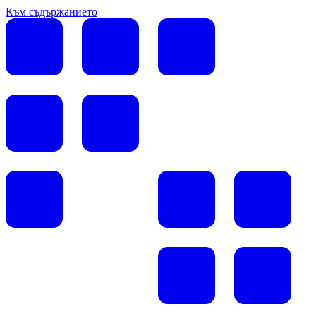
Към съдържанието