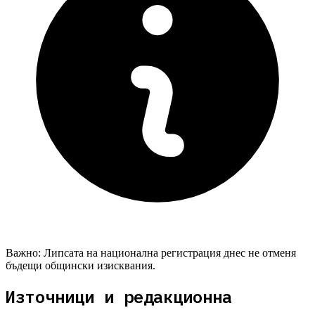
Важно:
Липсата на национална регистрация днес не отменя
бъдещи общински изисквания.
Източници и редакционна