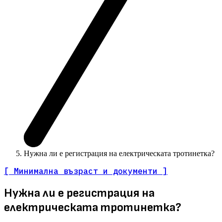
Нужна ли е регистрация на електрическата тротинетка?
[ Минимална възраст и документи ]
Нужна ли е регистрация на
електрическата тротинетка?