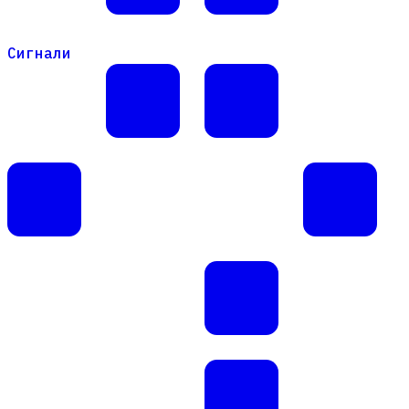
Сигнали
Сигнали