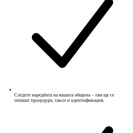
Следете наредбата на вашата община – там ще се
опишат процедура, такси и идентификация.