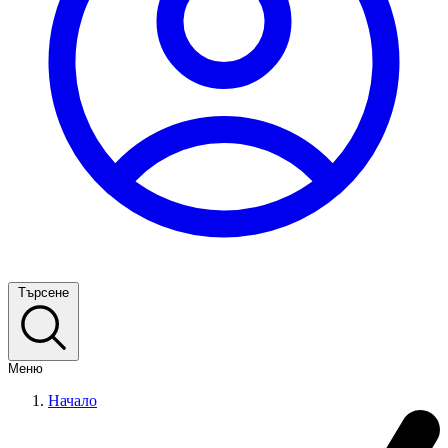
Търсене
Меню
Начало