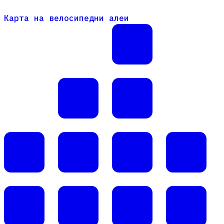
Карта на велосипедни алеи
Карта на велосипедни алеи