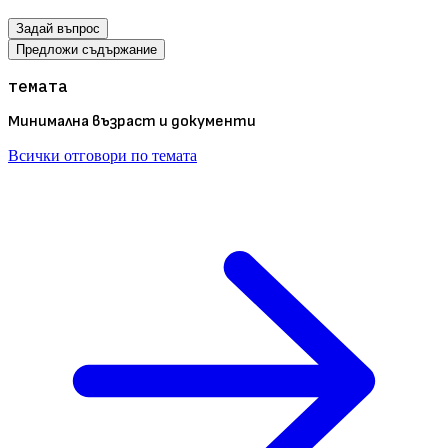
Задай въпрос
Предложи съдържание
темата
Минимална възраст и документи
Всички отговори по темата