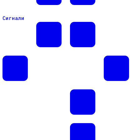
Сигнали
Сигнали