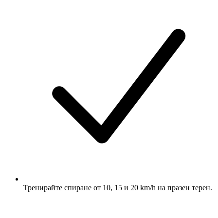
Тренирайте спиране от 10, 15 и 20 km/h на празен терен.