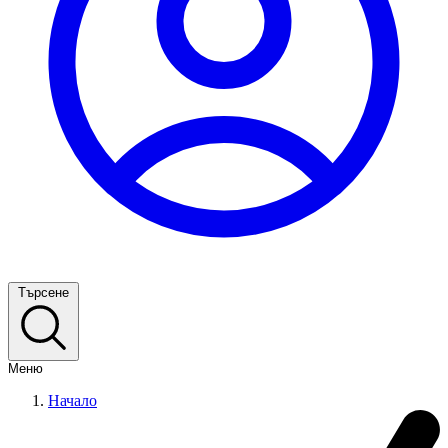
Търсене
Меню
Начало