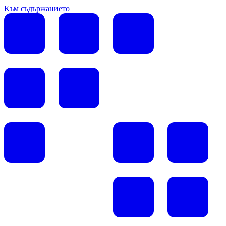
Към съдържанието