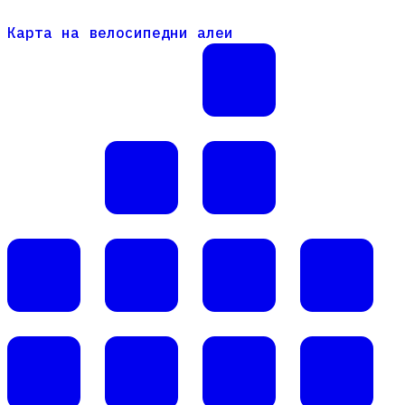
Карта на велосипедни алеи
Карта на велосипедни алеи