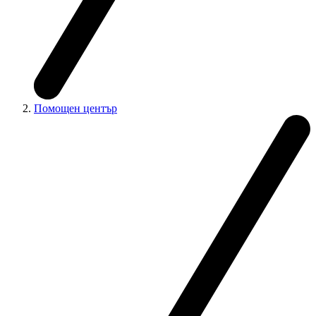
Помощен център