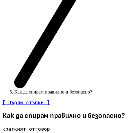
Как да спирам правилно и безопасно?
[ Първи стъпки ]
Как да спирам правилно и безопасно?
краткият отговор