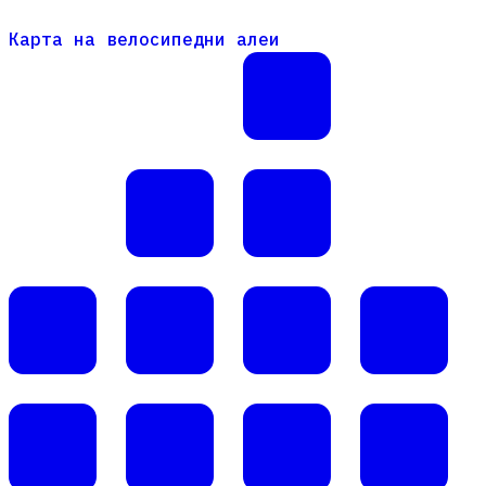
Карта на велосипедни алеи
Карта на велосипедни алеи