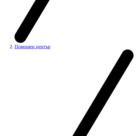
Помощен център