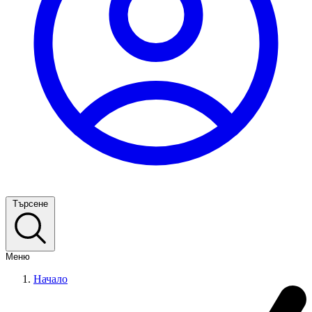
Търсене
Меню
Начало