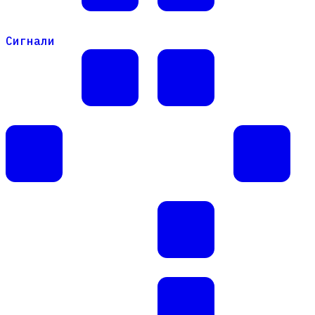
Сигнали
Сигнали