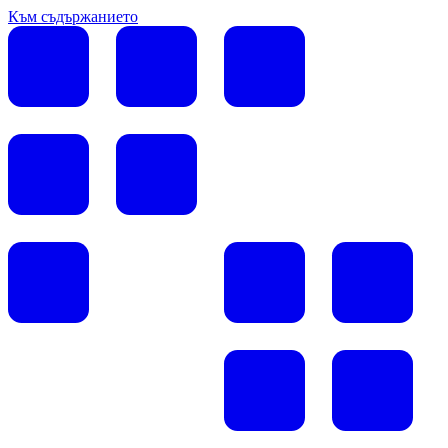
Към съдържанието