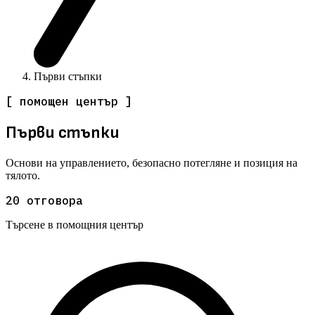
Първи стъпки
[ помощен център ]
Първи стъпки
Основи на управлението, безопасно потегляне и позиция на
тялото.
20
отговора
Търсене в помощния център