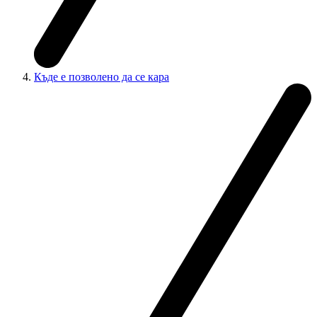
Къде е позволено да се кара