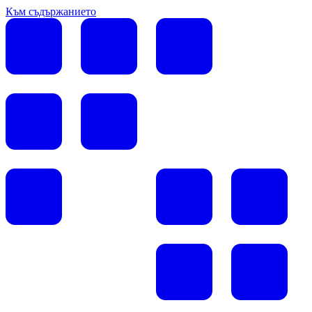
Към съдържанието