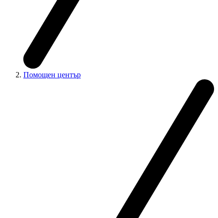
Помощен център