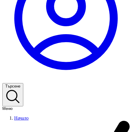
Търсене
Меню
Начало