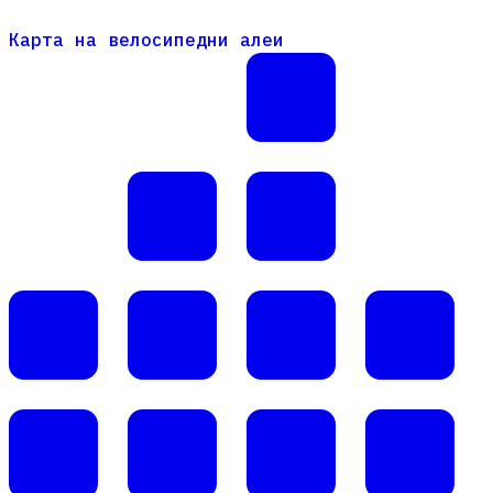
Карта на велосипедни алеи
Карта на велосипедни алеи