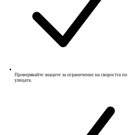
Проверявайте знаците за ограничение на скоростта по
улицата.