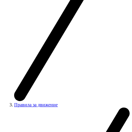
Правила за движение