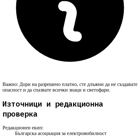
Важно:
Дори на разрешено платно, сте длъжни да не създавате
опасност и да спазвате всички знаци и светофари.
Източници и редакционна
проверка
Редакционен екип:
Българска асоциация за електромобилност