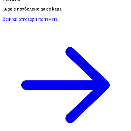
Къде е позволено да се кара
Всички отговори по темата