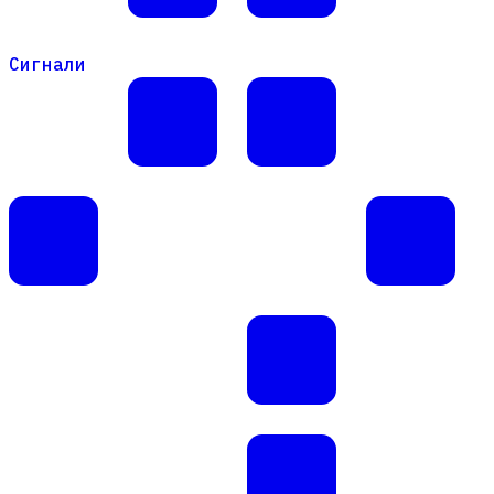
Сигнали
Сигнали