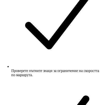
Проверете пътните знаци за ограничение на скоростта
по маршрута.