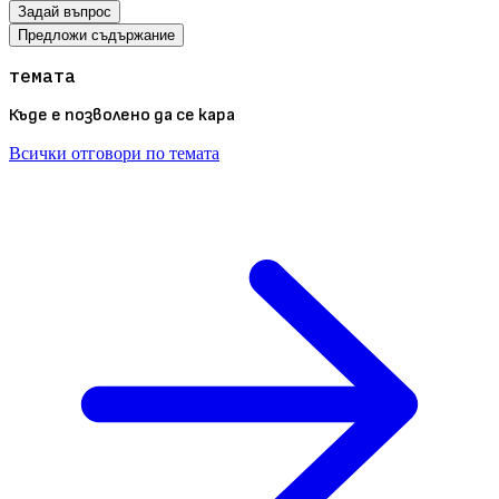
Задай въпрос
Предложи съдържание
темата
Къде е позволено да се кара
Всички отговори по темата