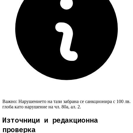
Важно:
Нарушението на тази забрана се санкционира с 100 лв.
глоба като нарушение на чл. 80а, ал. 2.
Източници и редакционна
проверка