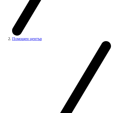
Помощен център