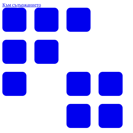
Към съдържанието