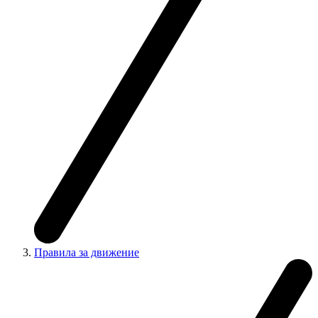
Правила за движение