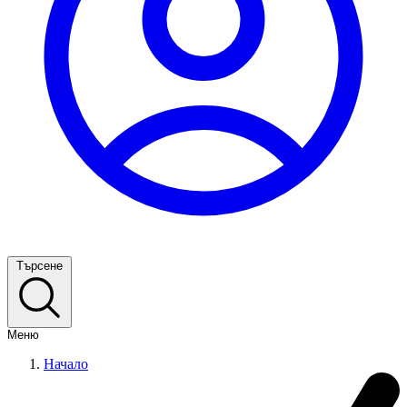
Търсене
Меню
Начало