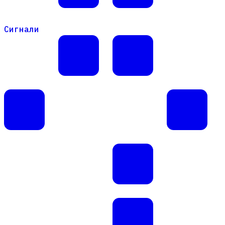
Сигнали
Сигнали