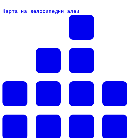
Карта на велосипедни алеи
Карта на велосипедни алеи