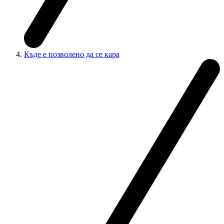
Къде е позволено да се кара