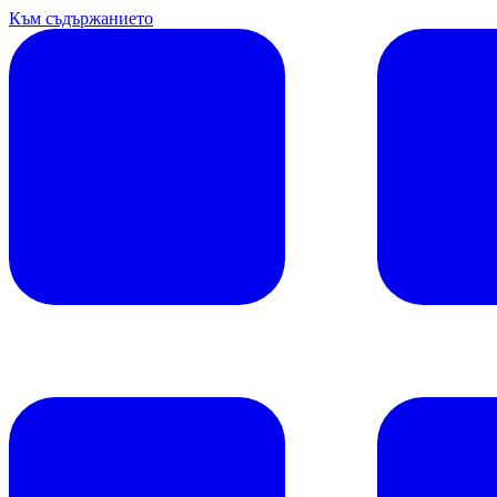
Към съдържанието