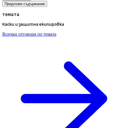
Предложи съдържание
темата
Каски и защитна екипировка
Всички отговори по темата