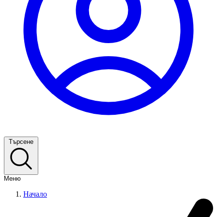
Търсене
Меню
Начало