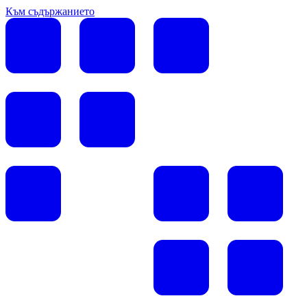
Към съдържанието