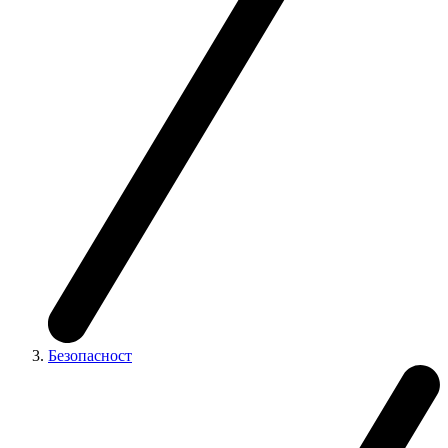
Безопасност