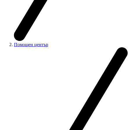
Помощен център