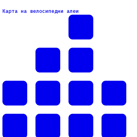
Карта на велосипедни алеи
Карта на велосипедни алеи