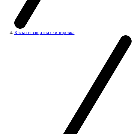
Каски и защитна екипировка