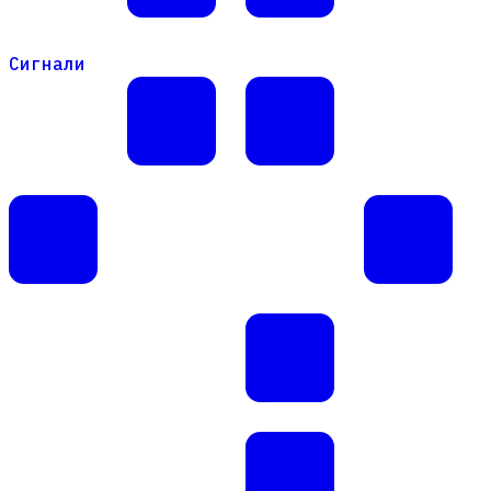
Сигнали
Сигнали