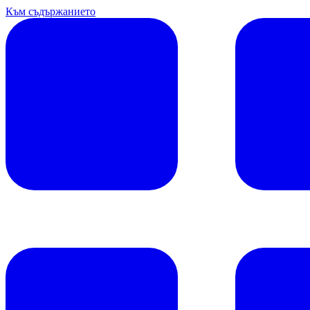
Към съдържанието