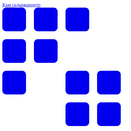
Към съдържанието