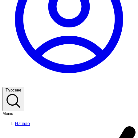
Търсене
Меню
Начало