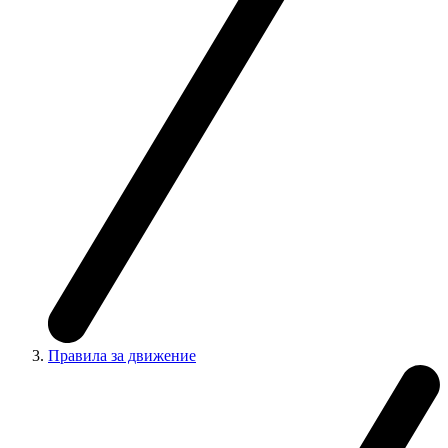
Правила за движение