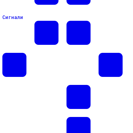
Сигнали
Сигнали