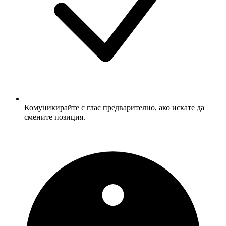
Комуникирайте с глас предварително, ако искате да
смените позиция.