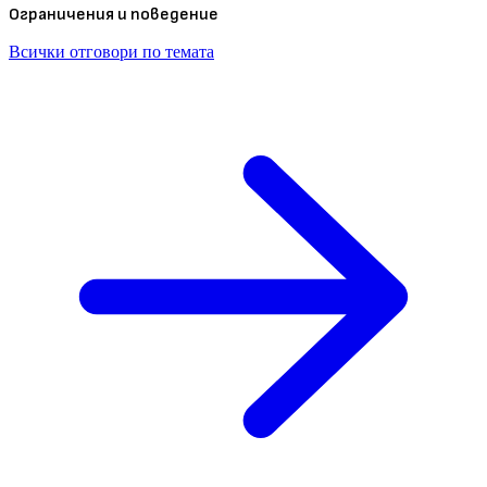
Ограничения и поведение
Всички отговори по темата