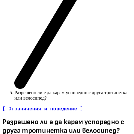
Разрешено ли е да карам успоредно с друга тротинетка
или велосипед?
[ Ограничения и поведение ]
Разрешено ли е да карам успоредно с
друга тротинетка или велосипед?