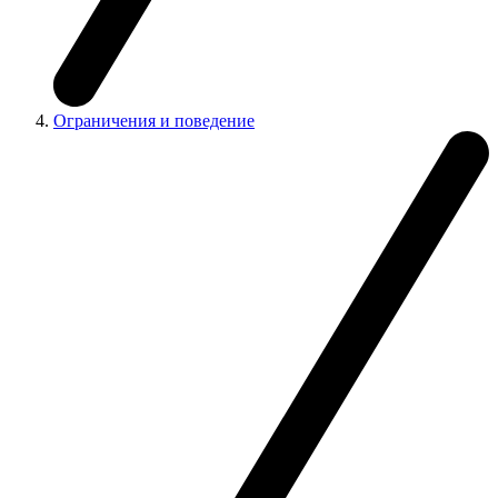
Ограничения и поведение