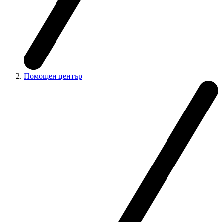
Помощен център