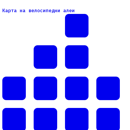
Карта на велосипедни алеи
Карта на велосипедни алеи