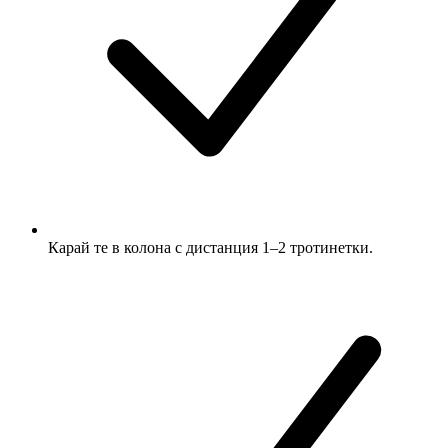
Карай те в колона с дистанция 1–2 тротинетки.