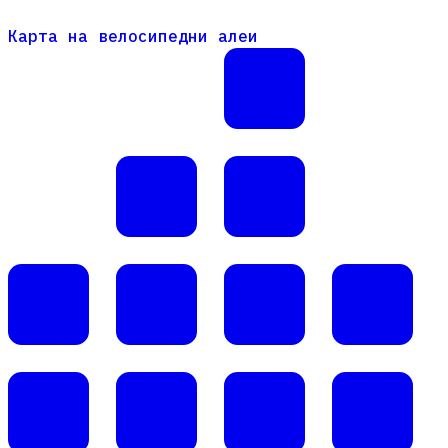
Карта на велосипедни алеи
Карта на велосипедни алеи