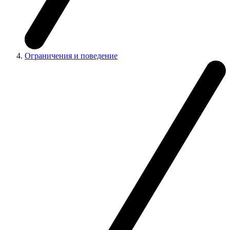
Ограничения и поведение