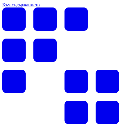
Към съдържанието