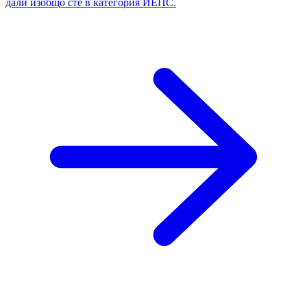
дали изобщо сте в категория ИЕПС.