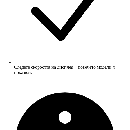
Следете скоростта на дисплея – повечето модели я
показват.