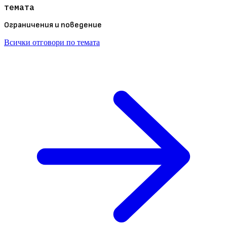
темата
Ограничения и поведение
Всички отговори по темата