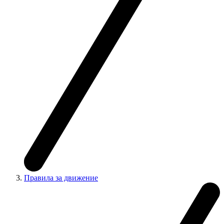
Правила за движение