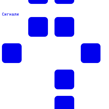
Сигнали
Сигнали