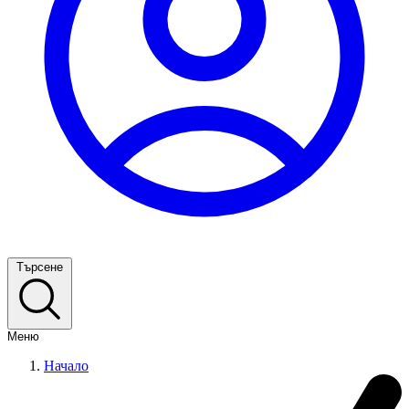
Търсене
Меню
Начало