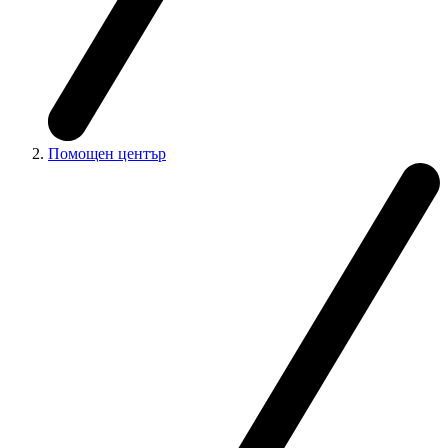
Помощен център