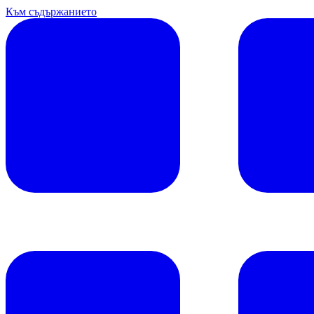
Към съдържанието