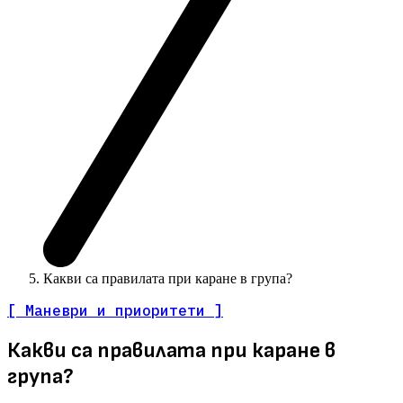
Какви са правилата при каране в група?
[ Маневри и приоритети ]
Какви са правилата при каране в
група?