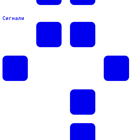
Сигнали
Сигнали