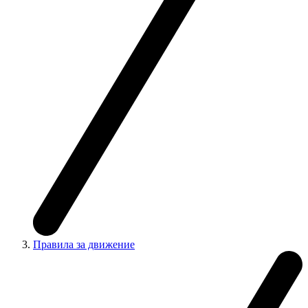
Правила за движение