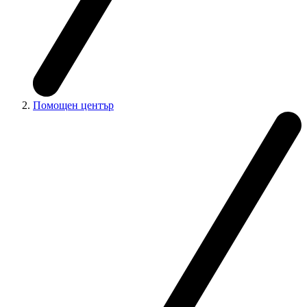
Помощен център