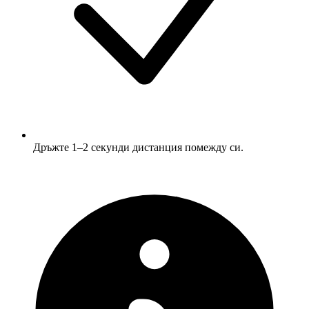
Дръжте 1–2 секунди дистанция помежду си.