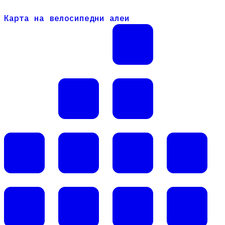
Карта на велосипедни алеи
Карта на велосипедни алеи