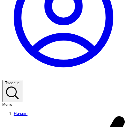
Търсене
Меню
Начало