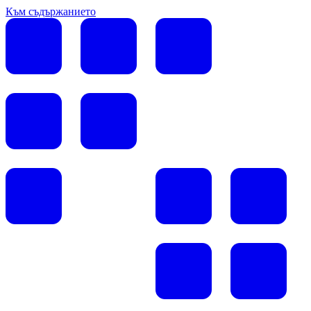
Към съдържанието