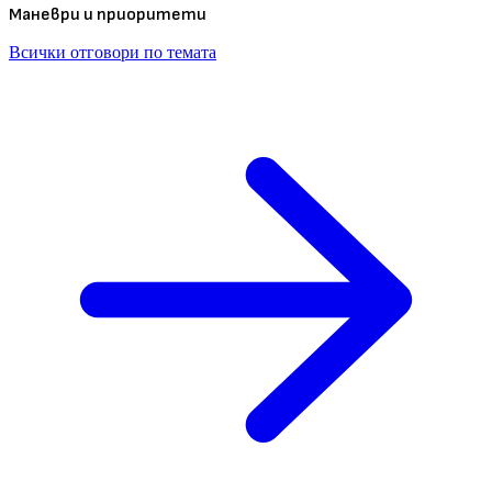
Маневри и приоритети
Всички отговори по темата