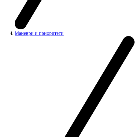
Маневри и приоритети