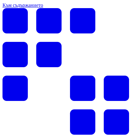
Към съдържанието