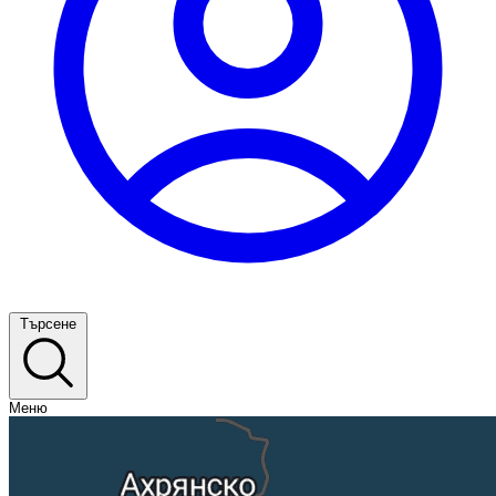
Търсене
Меню