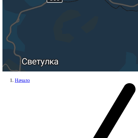
Начало