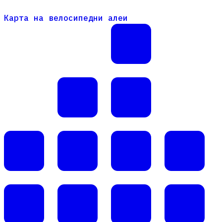
Карта на велосипедни алеи
Карта на велосипедни алеи