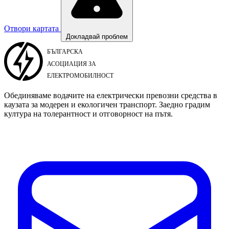
Отвори картата
Докладвай проблем
Обединяваме водачите на електрически превозни средства в
каузата за модерен и екологичен транспорт. Заедно градим
култура на толерантност и отговорност на пътя.