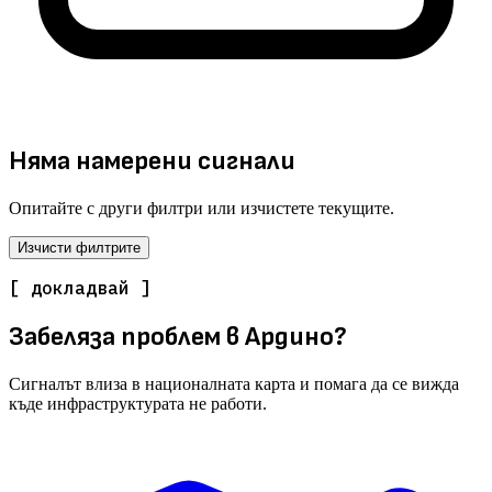
Няма намерени сигнали
Опитайте с други филтри или изчистете текущите.
Изчисти филтрите
[ докладвай ]
Забеляза проблем в Ардино?
Сигналът влиза в националната карта и помага да се вижда
къде инфраструктурата не работи.