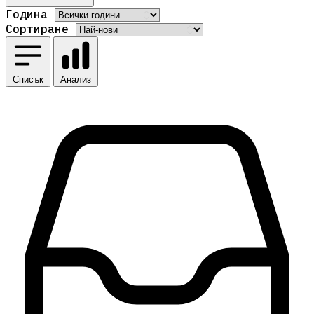
Година
Сортиране
Списък
Анализ