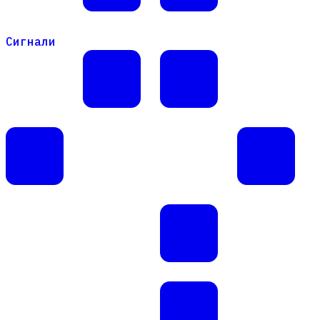
Сигнали
Сигнали