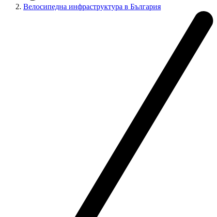
Велосипедна инфраструктура в България