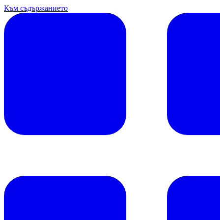
Към съдържанието