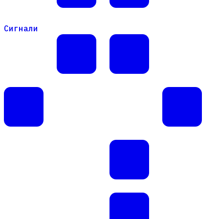
Сигнали
Сигнали