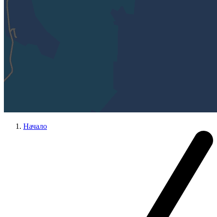
Начало