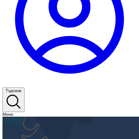
Търсене
Меню