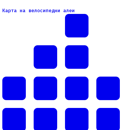
Карта на велосипедни алеи
Карта на велосипедни алеи