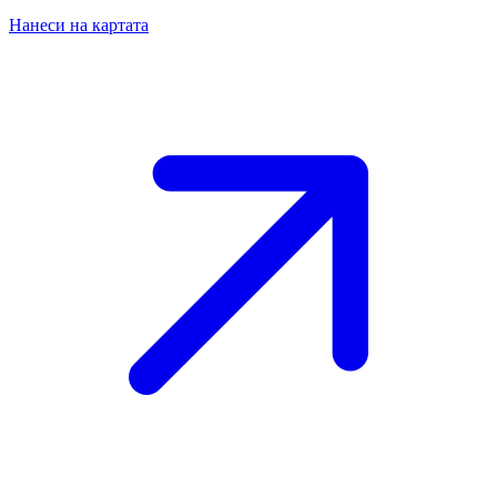
Нанеси на картата