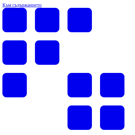
Към съдържанието