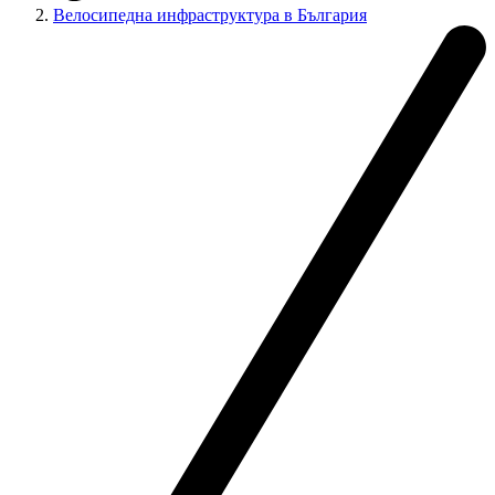
Велосипедна инфраструктура в България