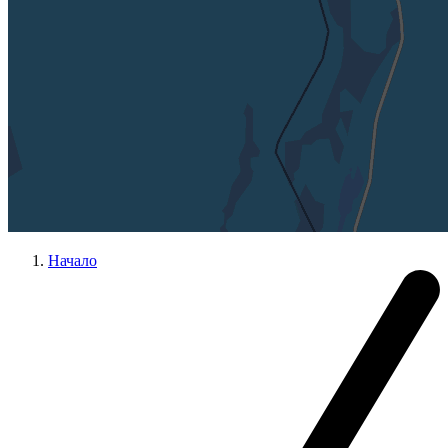
Начало