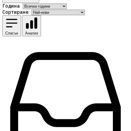
Година
Сортиране
Списък
Анализ