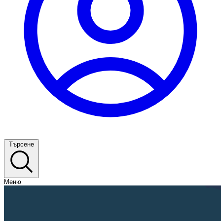
Търсене
Меню