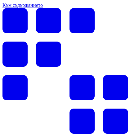
Към съдържанието