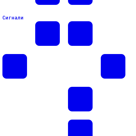
Сигнали
Сигнали