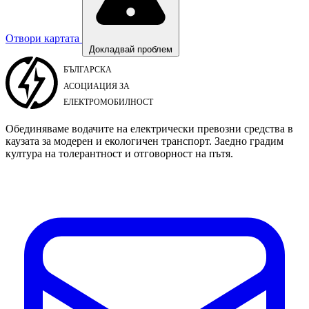
Отвори картата
Докладвай проблем
Обединяваме водачите на електрически превозни средства в
каузата за модерен и екологичен транспорт. Заедно градим
култура на толерантност и отговорност на пътя.