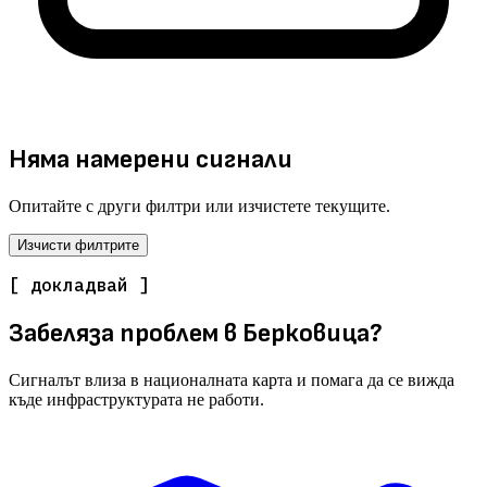
Няма намерени сигнали
Опитайте с други филтри или изчистете текущите.
Изчисти филтрите
[ докладвай ]
Забеляза проблем в Берковица?
Сигналът влиза в националната карта и помага да се вижда
къде инфраструктурата не работи.