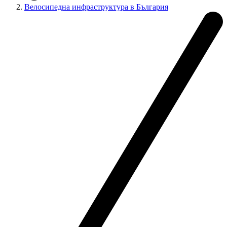
Велосипедна инфраструктура в България