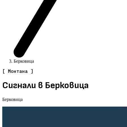
Берковица
[ Монтана ]
Сигнали в Берковица
Берковица