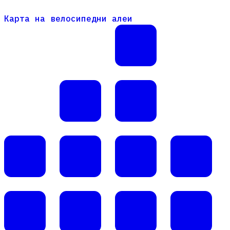
Карта на велосипедни алеи
Карта на велосипедни алеи