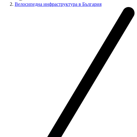
Велосипедна инфраструктура в България