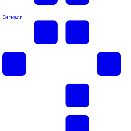
Сигнали
Сигнали