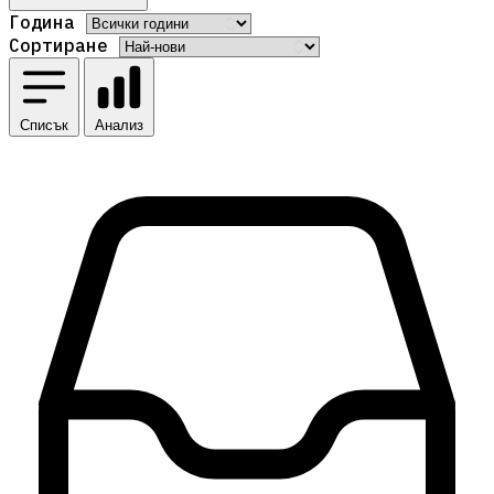
Година
Сортиране
Списък
Анализ