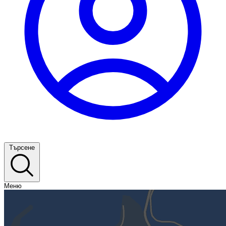
Търсене
Меню