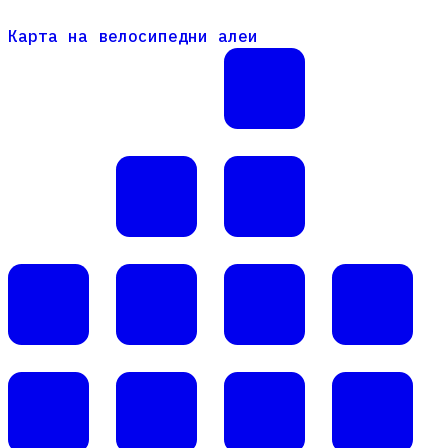
Карта на велосипедни алеи
Карта на велосипедни алеи