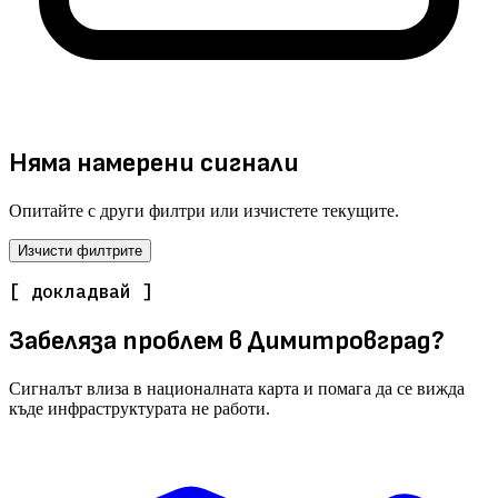
Няма намерени сигнали
Опитайте с други филтри или изчистете текущите.
Изчисти филтрите
[ докладвай ]
Забеляза проблем в Димитровград?
Сигналът влиза в националната карта и помага да се вижда
къде инфраструктурата не работи.