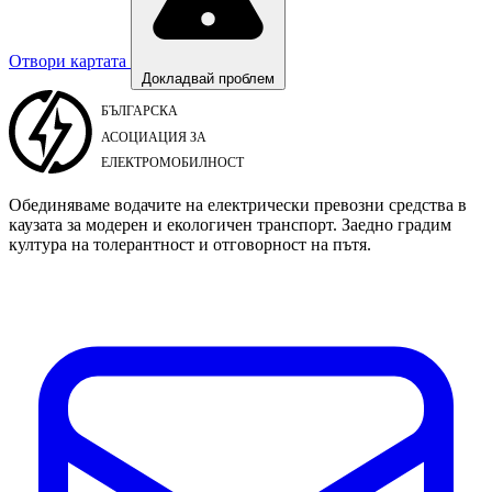
Отвори картата
Докладвай проблем
Обединяваме водачите на електрически превозни средства в
каузата за модерен и екологичен транспорт. Заедно градим
култура на толерантност и отговорност на пътя.