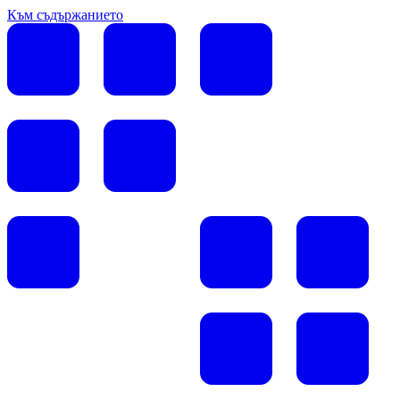
Към съдържанието