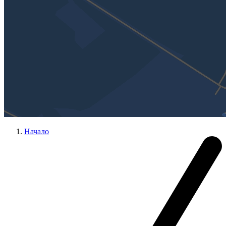
Начало