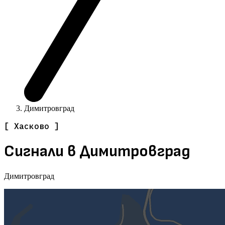
Димитровград
[ Хасково ]
Сигнали в Димитровград
Димитровград