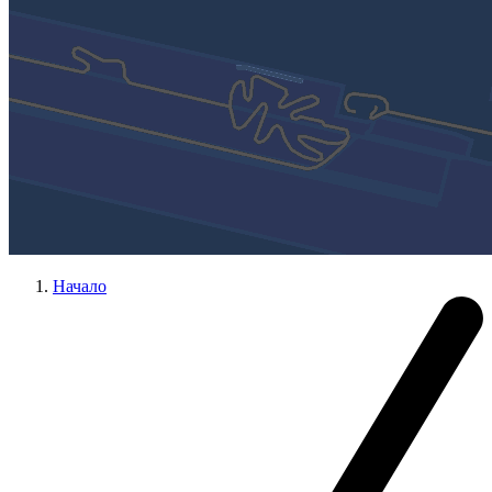
Начало