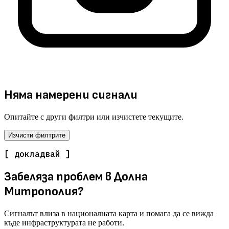
Няма намерени сигнали
Опитайте с други филтри или изчистете текущите.
Изчисти филтрите
[ докладвай ]
Забеляза проблем в Долна
Митрополия?
Сигналът влиза в националната карта и помага да се вижда
къде инфраструктурата не работи.