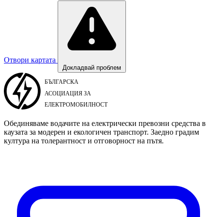
Отвори картата
Докладвай проблем
Обединяваме водачите на електрически превозни средства в
каузата за модерен и екологичен транспорт. Заедно градим
култура на толерантност и отговорност на пътя.