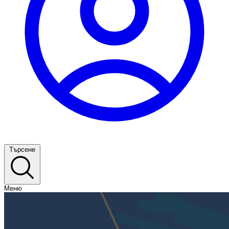
Търсене
Меню