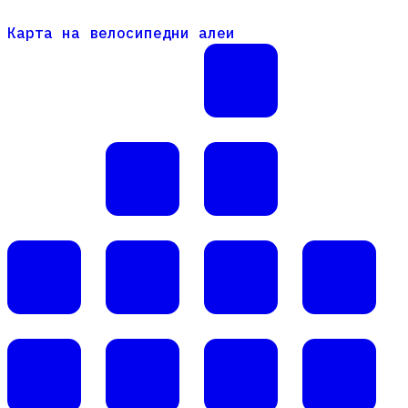
Карта на велосипедни алеи
Карта на велосипедни алеи