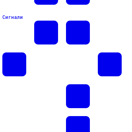
Сигнали
Сигнали