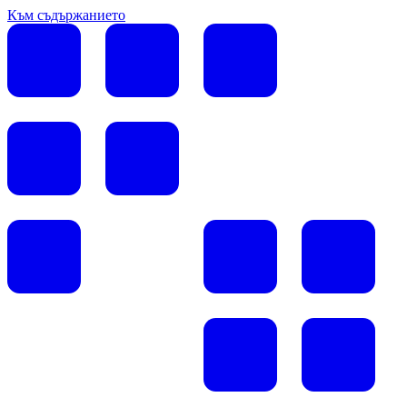
Към съдържанието