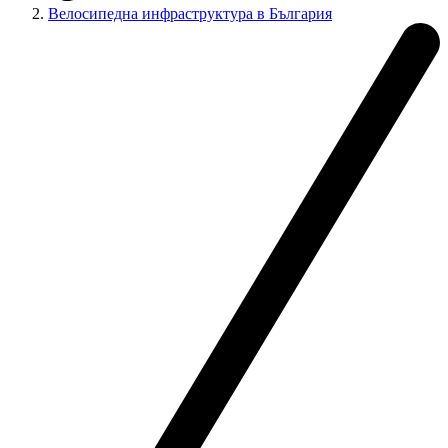
Велосипедна инфраструктура в България