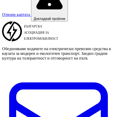
Отвори картата
Докладвай проблем
Обединяваме водачите на електрически превозни средства в
каузата за модерен и екологичен транспорт. Заедно градим
култура на толерантност и отговорност на пътя.