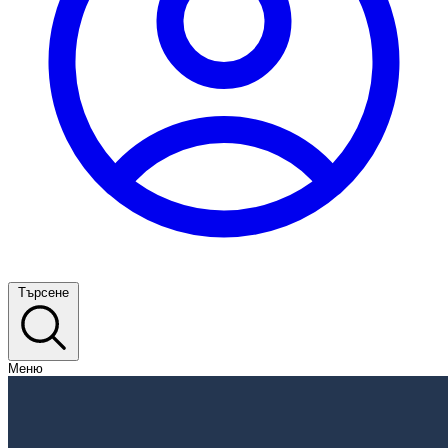
Търсене
Меню