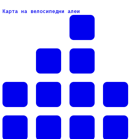
Карта на велосипедни алеи
Карта на велосипедни алеи