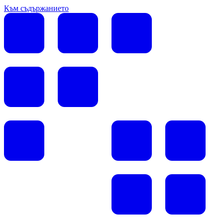
Към съдържанието