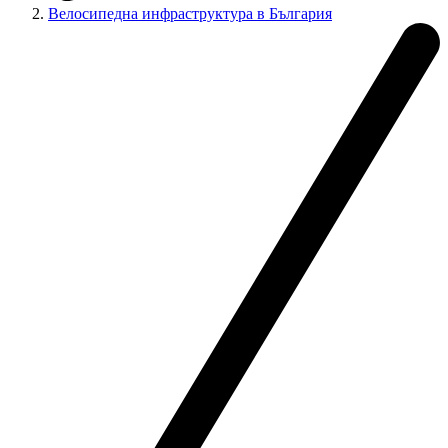
Велосипедна инфраструктура в България