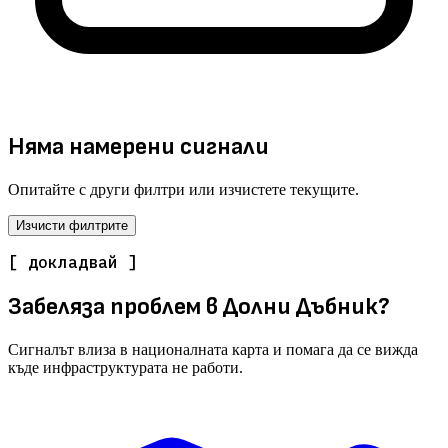
Няма намерени сигнали
Опитайте с други филтри или изчистете текущите.
Изчисти филтрите
[ докладвай ]
Забеляза проблем в Долни Дъбник?
Сигналът влиза в националната карта и помага да се вижда
къде инфраструктурата не работи.