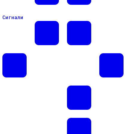
Сигнали
Сигнали