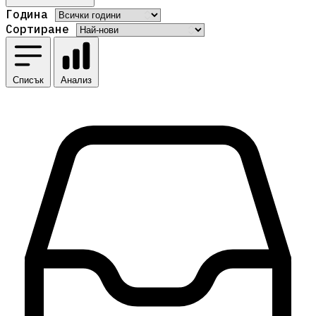
Година
Сортиране
Списък
Анализ