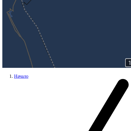
Начало