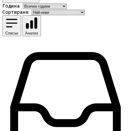
Година
Сортиране
Списък
Анализ