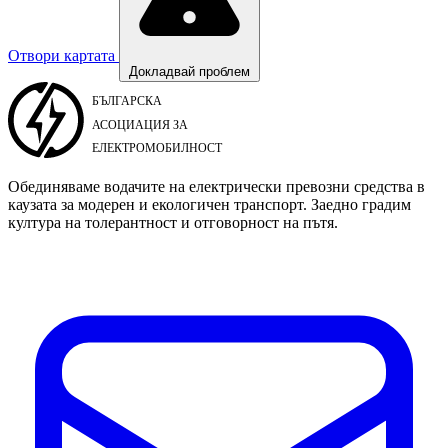
Отвори картата
Докладвай проблем
Обединяваме водачите на електрически превозни средства в
каузата за модерен и екологичен транспорт. Заедно градим
култура на толерантност и отговорност на пътя.