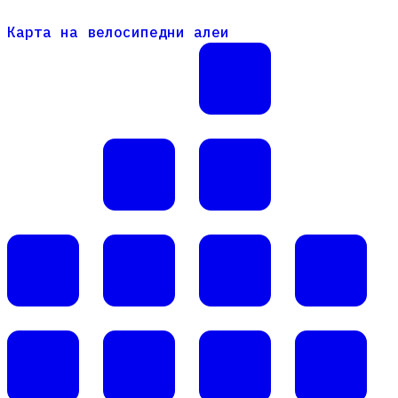
Карта на велосипедни алеи
Карта на велосипедни алеи