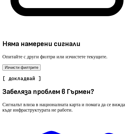
Няма намерени сигнали
Опитайте с други филтри или изчистете текущите.
Изчисти филтрите
[ докладвай ]
Забеляза проблем в Гърмен?
Сигналът влиза в националната карта и помага да се вижда
къде инфраструктурата не работи.