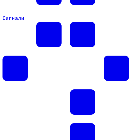
Сигнали
Сигнали