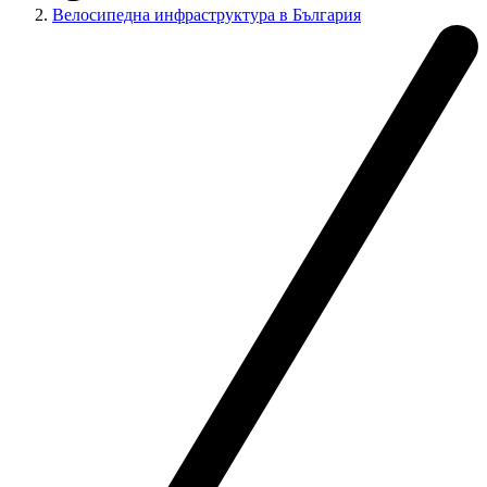
Велосипедна инфраструктура в България