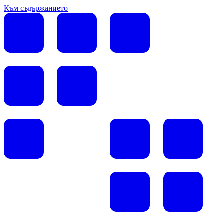
Към съдържанието