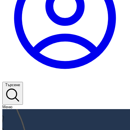
Търсене
Меню