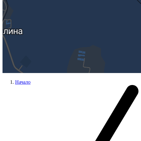
Начало