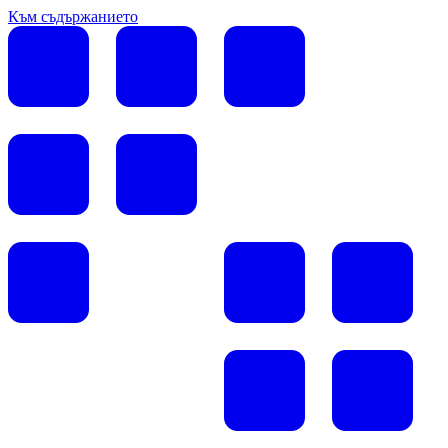
Към съдържанието