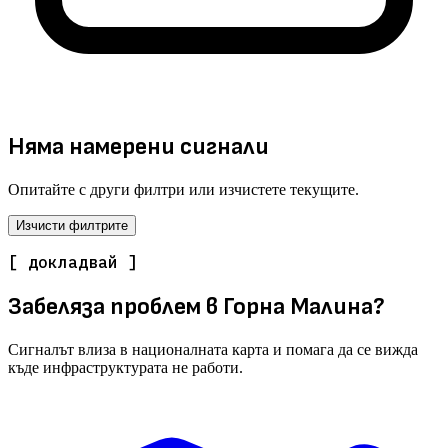
Няма намерени сигнали
Опитайте с други филтри или изчистете текущите.
Изчисти филтрите
[ докладвай ]
Забеляза проблем в Горна Малина?
Сигналът влиза в националната карта и помага да се вижда
къде инфраструктурата не работи.