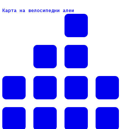
Карта на велосипедни алеи
Карта на велосипедни алеи