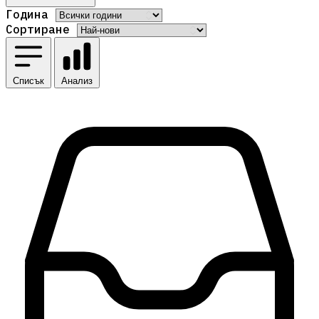
Година
Сортиране
Списък
Анализ