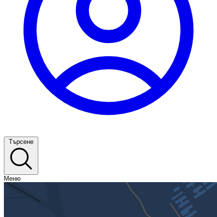
Търсене
Меню