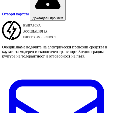
Отвори картата
Докладвай проблем
Обединяваме водачите на електрически превозни средства в
каузата за модерен и екологичен транспорт. Заедно градим
култура на толерантност и отговорност на пътя.