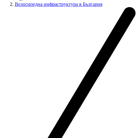
Велосипедна инфраструктура в България