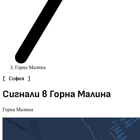
Горна Малина
[ София ]
Сигнали в Горна Малина
Горна Малина