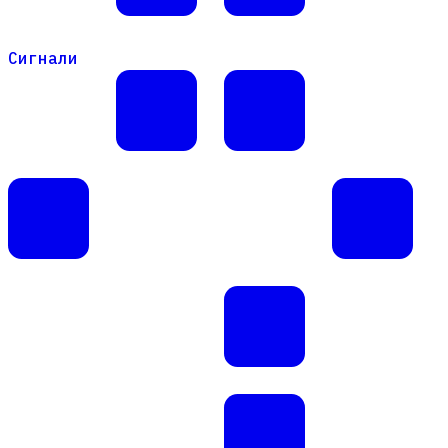
Сигнали
Сигнали