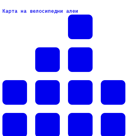
Карта на велосипедни алеи
Карта на велосипедни алеи