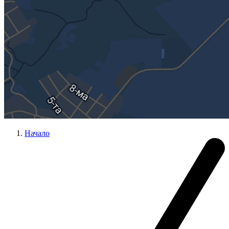
Начало