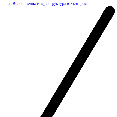
Велосипедна инфраструктура в България