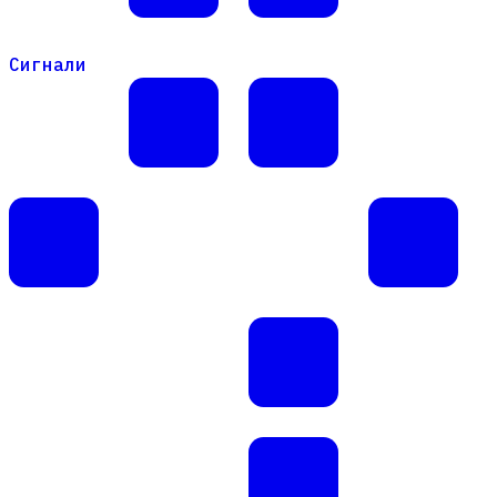
Сигнали
Сигнали