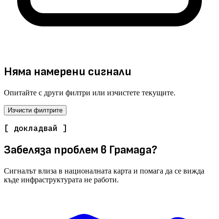
Няма намерени сигнали
Опитайте с други филтри или изчистете текущите.
Изчисти филтрите
[ докладвай ]
Забеляза проблем в Грамада?
Сигналът влиза в националната карта и помага да се вижда
къде инфраструктурата не работи.