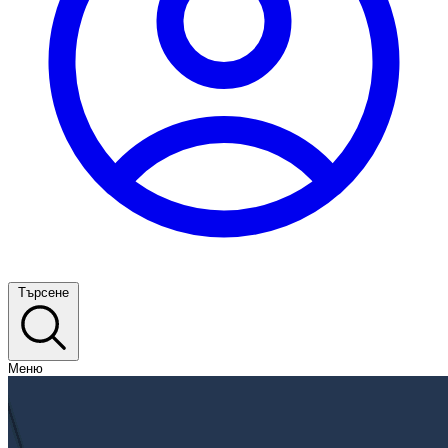
Търсене
Меню