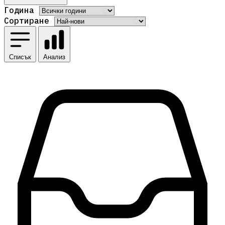
Година
Сортиране
Списък
Анализ