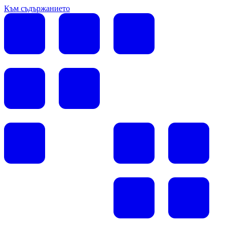
Към съдържанието