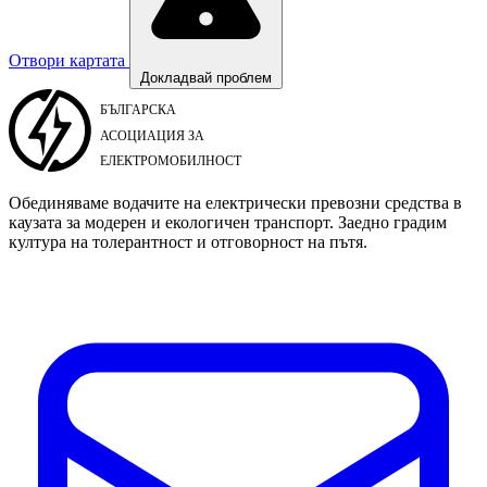
Отвори картата
Докладвай проблем
Обединяваме водачите на електрически превозни средства в
каузата за модерен и екологичен транспорт. Заедно градим
култура на толерантност и отговорност на пътя.