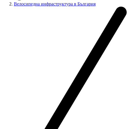
Велосипедна инфраструктура в България