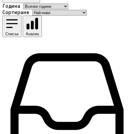
Година
Сортиране
Списък
Анализ