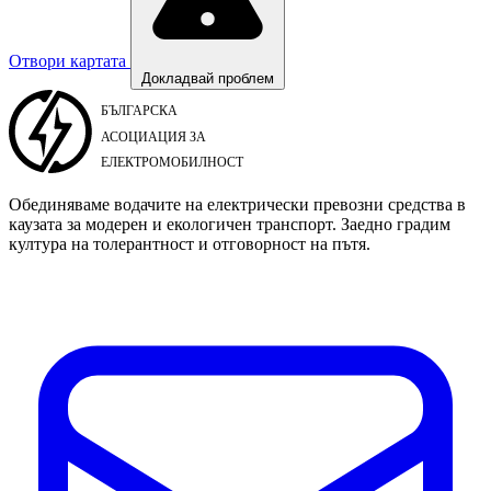
Отвори картата
Докладвай проблем
Обединяваме водачите на електрически превозни средства в
каузата за модерен и екологичен транспорт. Заедно градим
култура на толерантност и отговорност на пътя.