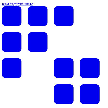
Към съдържанието