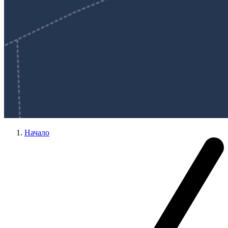
Начало