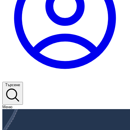
Търсене
Меню