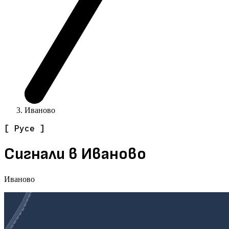
Иваново
[ Русе ]
Сигнали в Иваново
Иваново