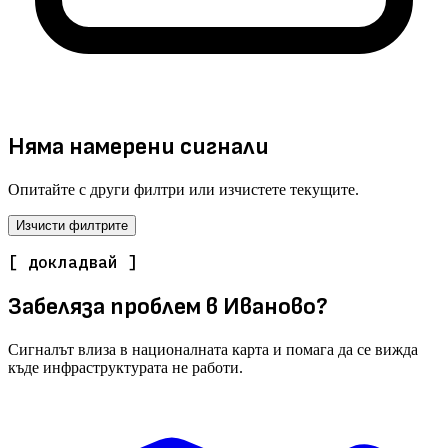
Няма намерени сигнали
Опитайте с други филтри или изчистете текущите.
Изчисти филтрите
[ докладвай ]
Забеляза проблем в Иваново?
Сигналът влиза в националната карта и помага да се вижда
къде инфраструктурата не работи.