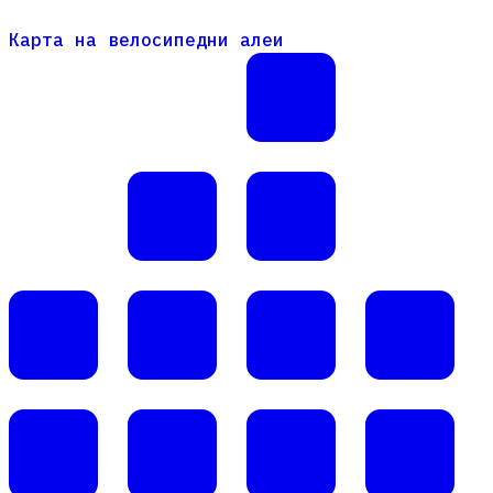
Карта на велосипедни алеи
Карта на велосипедни алеи