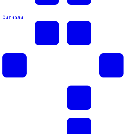
Сигнали
Сигнали