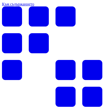
Към съдържанието