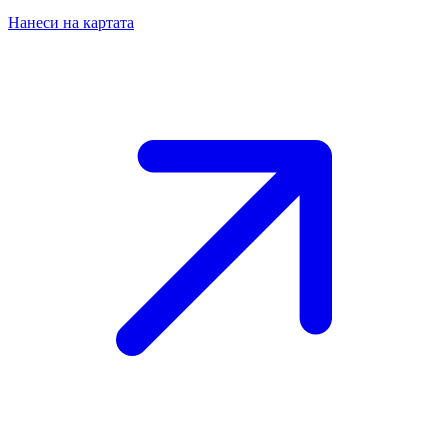
Нанеси на картата