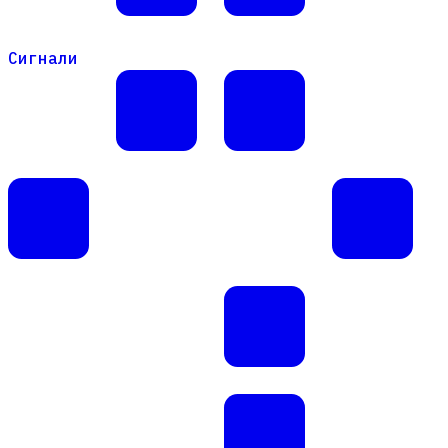
Сигнали
Сигнали