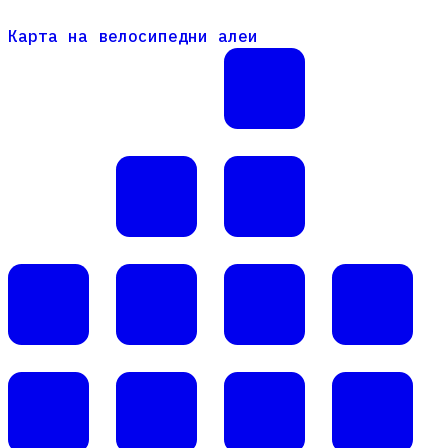
Карта на велосипедни алеи
Карта на велосипедни алеи