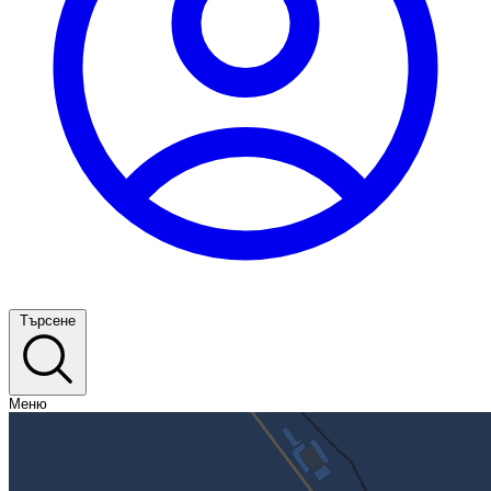
Търсене
Меню