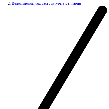
Велосипедна инфраструктура в България