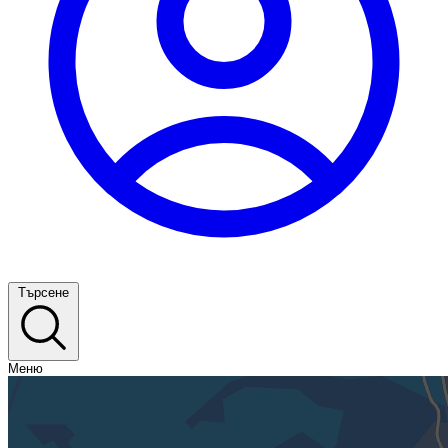
Търсене
Меню