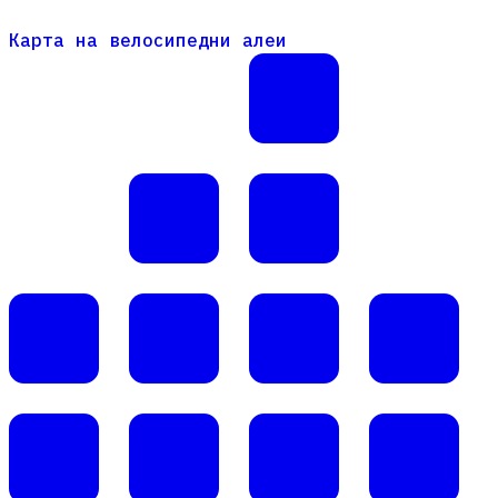
Карта на велосипедни алеи
Карта на велосипедни алеи