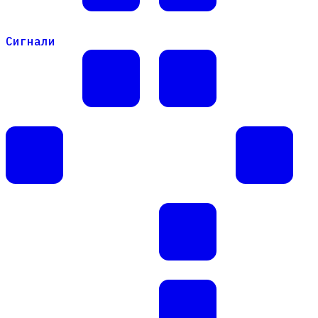
Сигнали
Сигнали