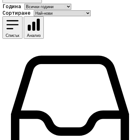
Година
Сортиране
Списък
Анализ