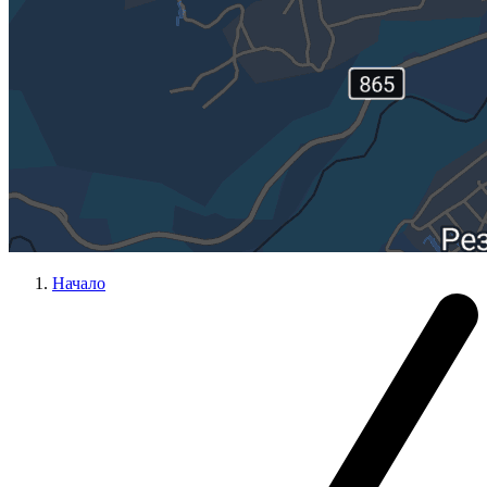
Начало