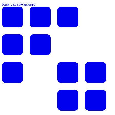
Към съдържанието