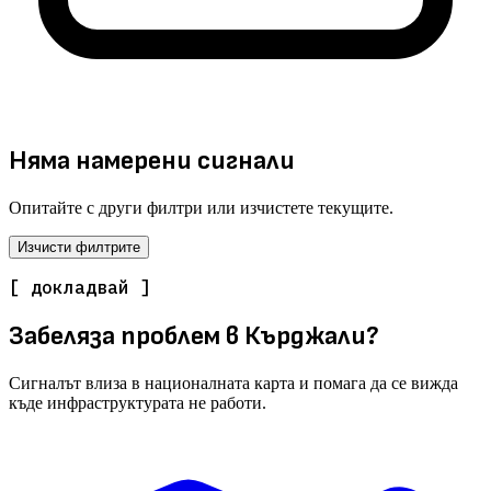
Няма намерени сигнали
Опитайте с други филтри или изчистете текущите.
Изчисти филтрите
[ докладвай ]
Забеляза проблем в Кърджали?
Сигналът влиза в националната карта и помага да се вижда
къде инфраструктурата не работи.