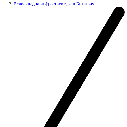
Велосипедна инфраструктура в България