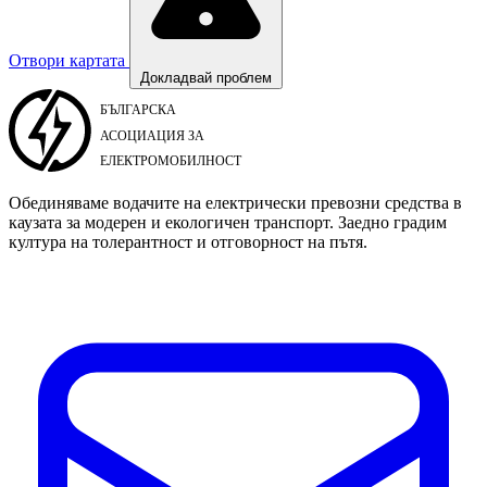
Отвори картата
Докладвай проблем
Обединяваме водачите на електрически превозни средства в
каузата за модерен и екологичен транспорт. Заедно градим
култура на толерантност и отговорност на пътя.