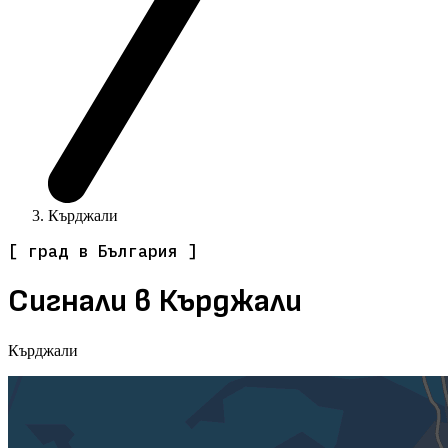
Кърджали
[ град в България ]
Сигнали в Кърджали
Кърджали