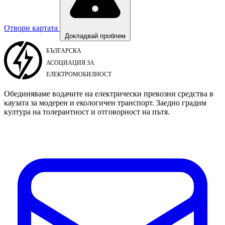
Отвори картата
Докладвай проблем
Обединяваме водачите на електрически превозни средства в
каузата за модерен и екологичен транспорт. Заедно градим
култура на толерантност и отговорност на пътя.