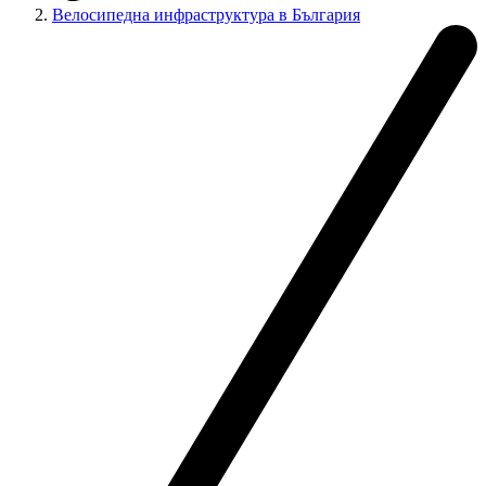
Велосипедна инфраструктура в България