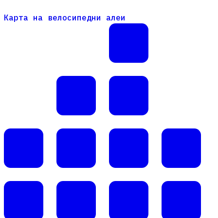
Карта на велосипедни алеи
Карта на велосипедни алеи