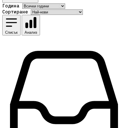
Година
Сортиране
Списък
Анализ