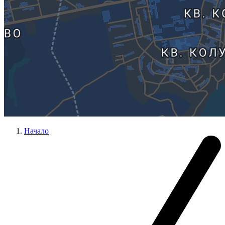
Начало