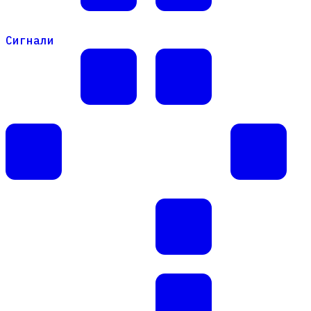
Сигнали
Сигнали