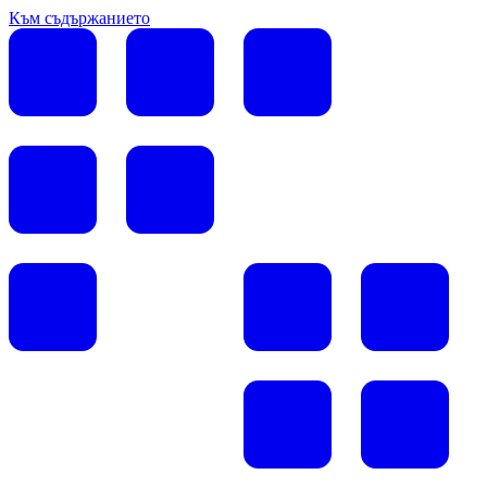
Към съдържанието