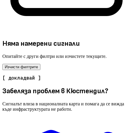
Няма намерени сигнали
Опитайте с други филтри или изчистете текущите.
Изчисти филтрите
[ докладвай ]
Забеляза проблем в Кюстендил?
Сигналът влиза в националната карта и помага да се вижда
къде инфраструктурата не работи.