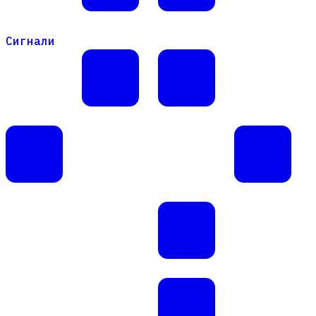
Сигнали
Сигнали