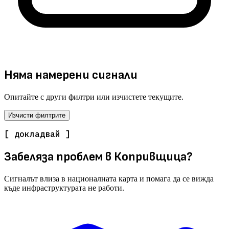
Няма намерени сигнали
Опитайте с други филтри или изчистете текущите.
Изчисти филтрите
[ докладвай ]
Забеляза проблем в Копривщица?
Сигналът влиза в националната карта и помага да се вижда
къде инфраструктурата не работи.