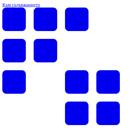
Към съдържанието