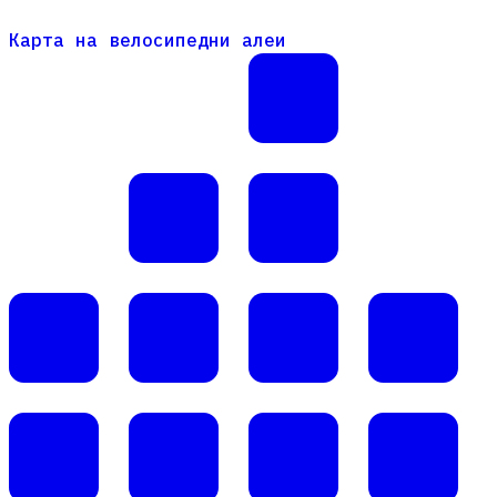
Карта на велосипедни алеи
Карта на велосипедни алеи