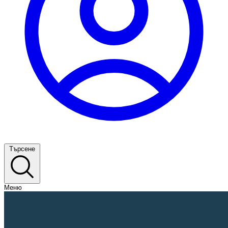
Търсене
Меню