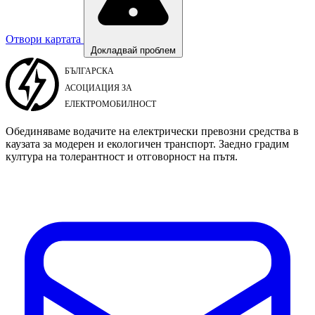
Отвори картата
Докладвай проблем
Обединяваме водачите на електрически превозни средства в
каузата за модерен и екологичен транспорт. Заедно градим
култура на толерантност и отговорност на пътя.