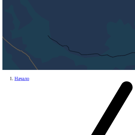
Начало