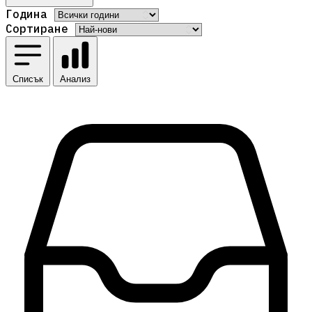
Година
Сортиране
Списък
Анализ