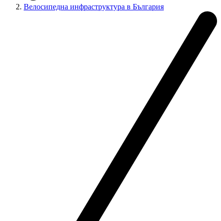
Велосипедна инфраструктура в България