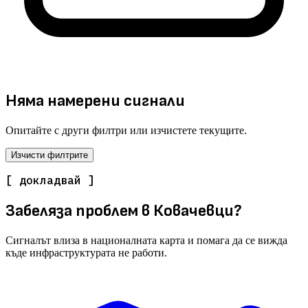
Няма намерени сигнали
Опитайте с други филтри или изчистете текущите.
Изчисти филтрите
[ докладвай ]
Забеляза проблем в Ковачевци?
Сигналът влиза в националната карта и помага да се вижда
къде инфраструктурата не работи.