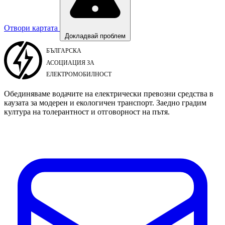
Отвори картата
Докладвай проблем
Обединяваме водачите на електрически превозни средства в
каузата за модерен и екологичен транспорт. Заедно градим
култура на толерантност и отговорност на пътя.