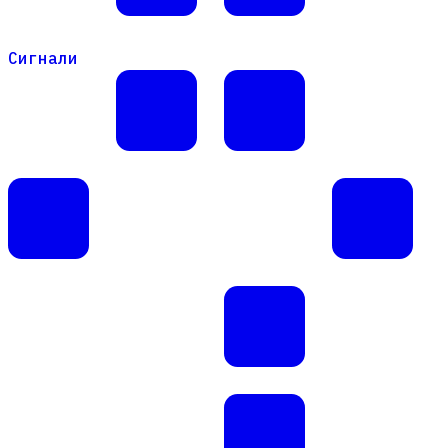
Сигнали
Сигнали