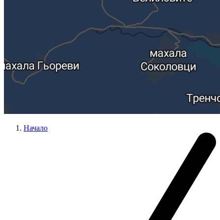
Начало