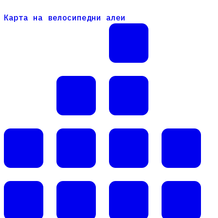
Карта на велосипедни алеи
Карта на велосипедни алеи