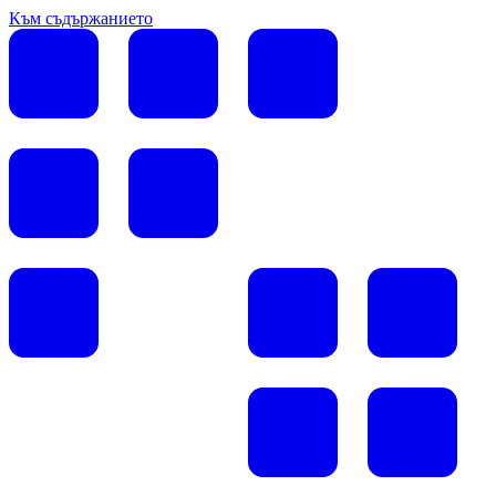
Към съдържанието