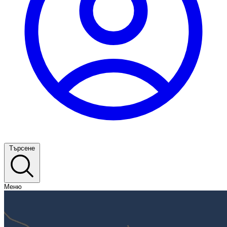
Търсене
Меню