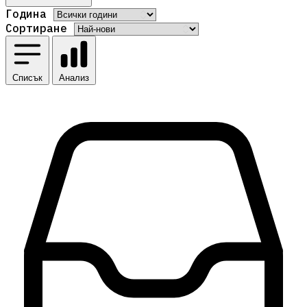
Година
Сортиране
Списък
Анализ