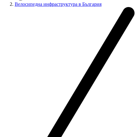
Велосипедна инфраструктура в България