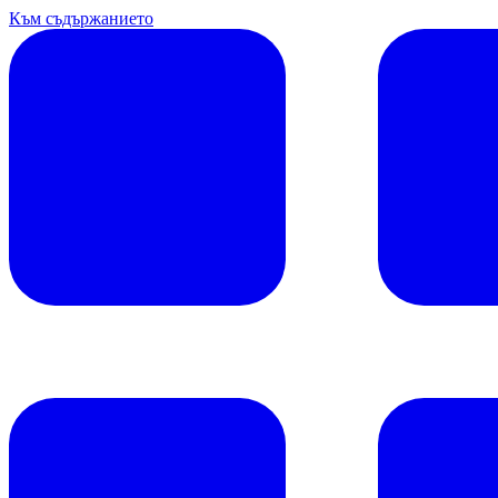
Към съдържанието