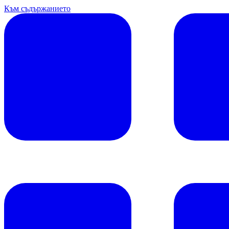
Към съдържанието