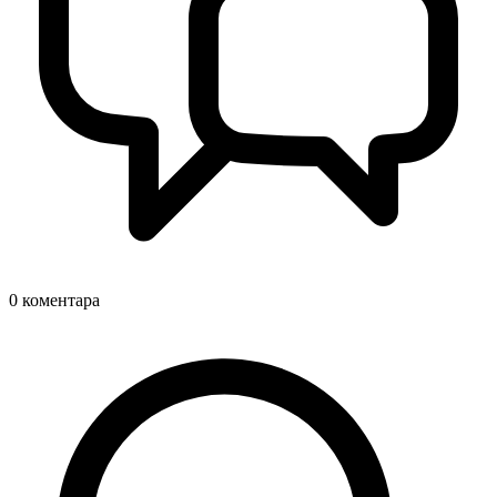
0
коментара