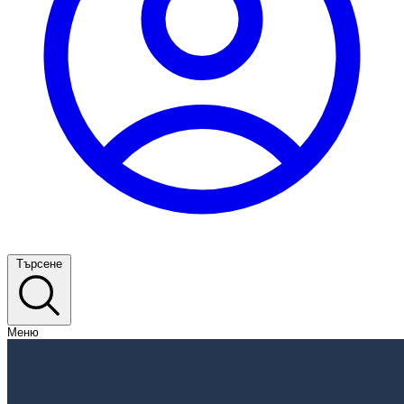
Търсене
Меню