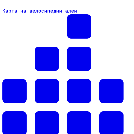
Карта на велосипедни алеи
Карта на велосипедни алеи