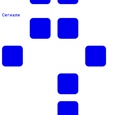
Сигнали
Сигнали