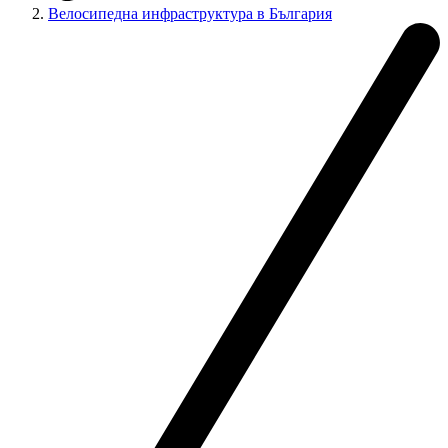
Велосипедна инфраструктура в България