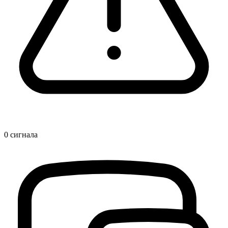
0
сигнала