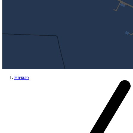
Начало