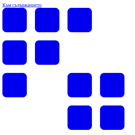
Към съдържанието