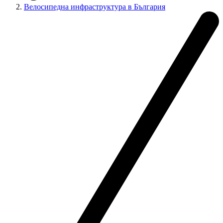
Велосипедна инфраструктура в България