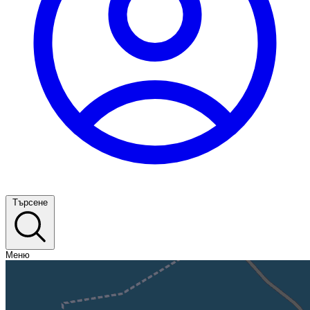
Търсене
Меню