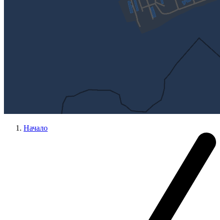
Начало