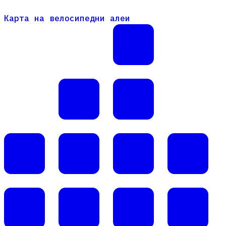
Карта на велосипедни алеи
Карта на велосипедни алеи