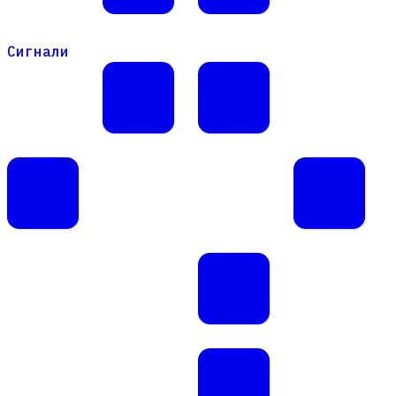
Сигнали
Сигнали