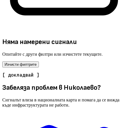
Няма намерени сигнали
Опитайте с други филтри или изчистете текущите.
Изчисти филтрите
[ докладвай ]
Забеляза проблем в Николаево?
Сигналът влиза в националната карта и помага да се вижда
къде инфраструктурата не работи.