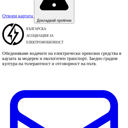
Отвори картата
Докладвай проблем
Обединяваме водачите на електрически превозни средства в
каузата за модерен и екологичен транспорт. Заедно градим
култура на толерантност и отговорност на пътя.