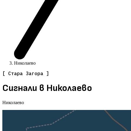
Николаево
[ Стара Загора ]
Сигнали в Николаево
Николаево