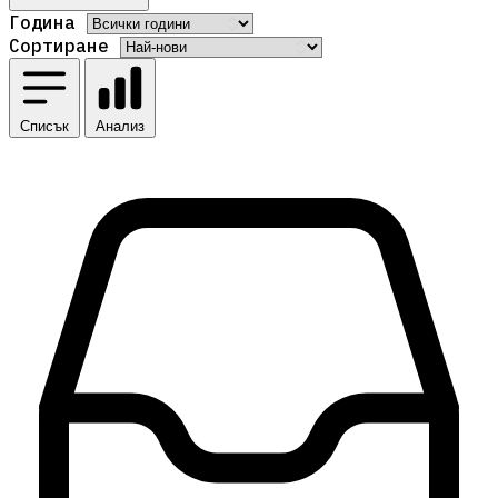
Година
Сортиране
Списък
Анализ