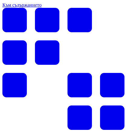
Към съдържанието