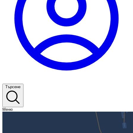
Търсене
Меню