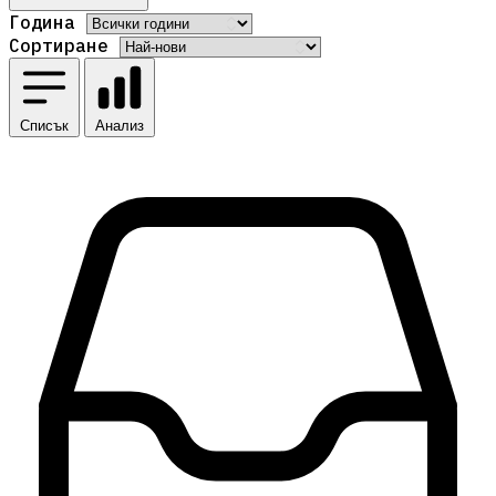
Година
Сортиране
Списък
Анализ