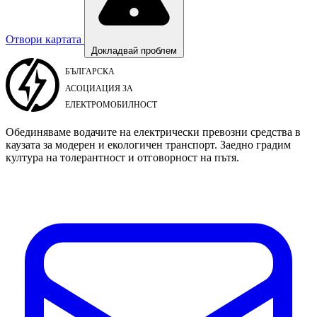
Отвори картата
Докладвай проблем
Обединяваме водачите на електрически превозни средства в
каузата за модерен и екологичен транспорт. Заедно градим
култура на толерантност и отговорност на пътя.