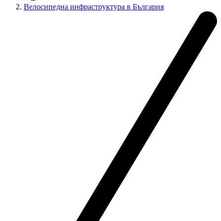
Велосипедна инфраструктура в България