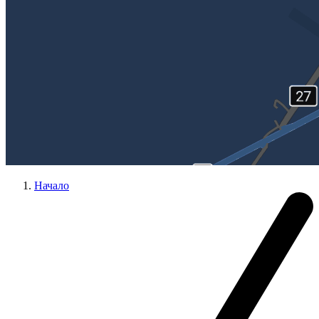
Начало