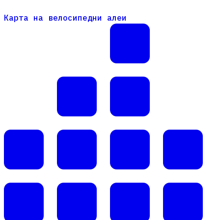
Карта на велосипедни алеи
Карта на велосипедни алеи