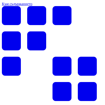
Към съдържанието