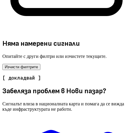
Няма намерени сигнали
Опитайте с други филтри или изчистете текущите.
Изчисти филтрите
[ докладвай ]
Забеляза проблем в Нови пазар?
Сигналът влиза в националната карта и помага да се вижда
къде инфраструктурата не работи.