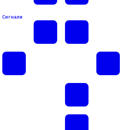
Сигнали
Сигнали