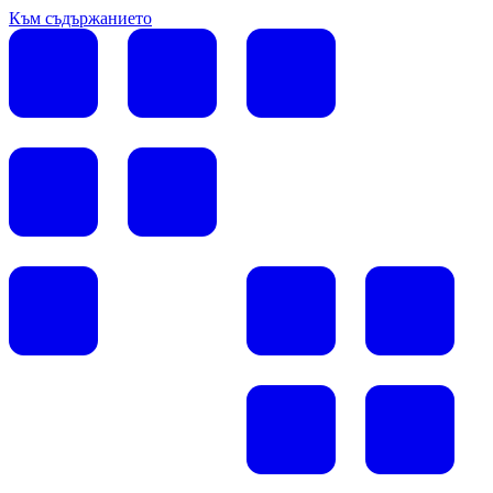
Към съдържанието