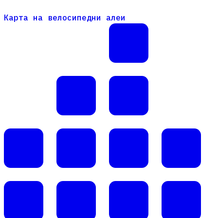
Карта на велосипедни алеи
Карта на велосипедни алеи