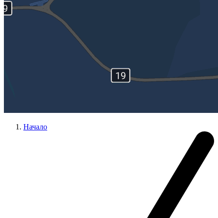
Начало