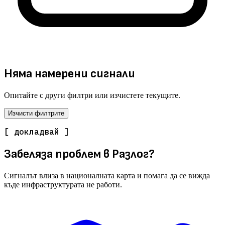
Няма намерени сигнали
Опитайте с други филтри или изчистете текущите.
Изчисти филтрите
[ докладвай ]
Забеляза проблем в Разлог?
Сигналът влиза в националната карта и помага да се вижда
къде инфраструктурата не работи.