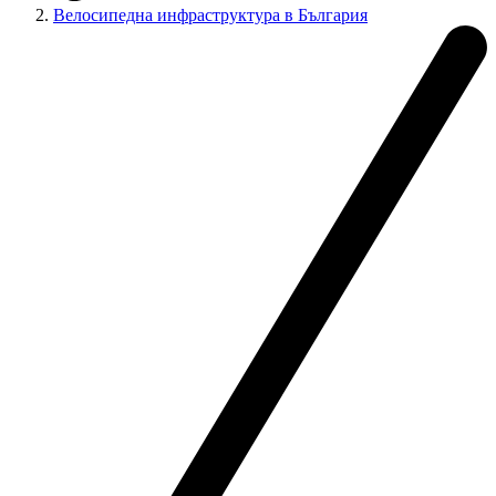
Велосипедна инфраструктура в България