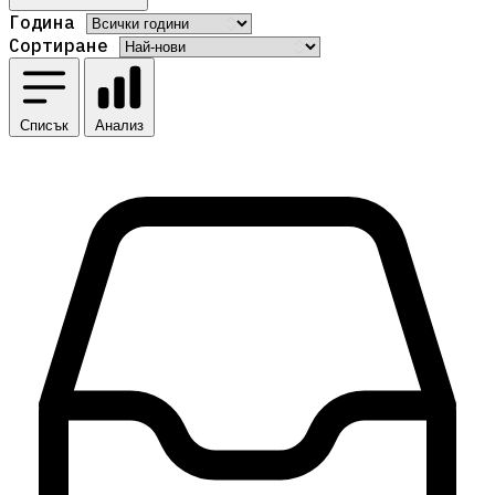
Година
Сортиране
Списък
Анализ