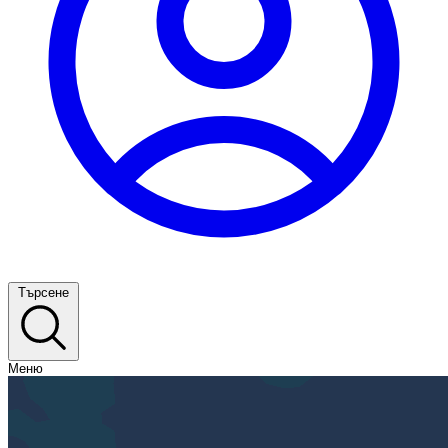
Търсене
Меню