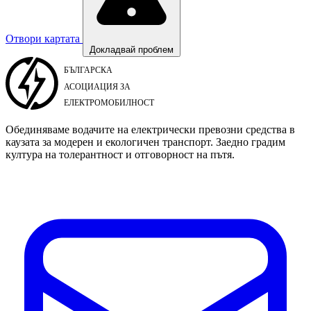
Отвори картата
Докладвай проблем
Обединяваме водачите на електрически превозни средства в
каузата за модерен и екологичен транспорт. Заедно градим
култура на толерантност и отговорност на пътя.