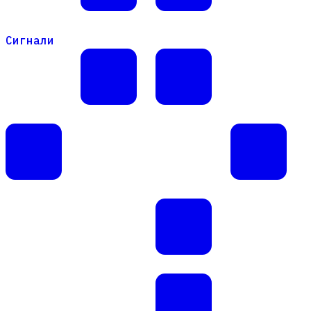
Сигнали
Сигнали