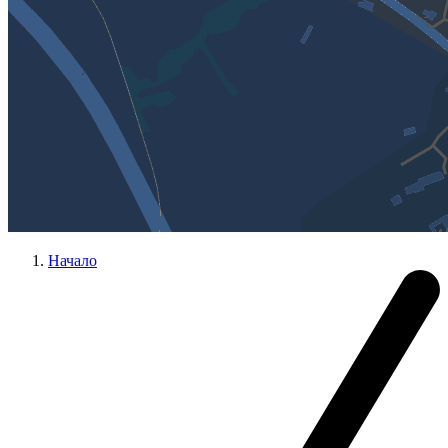
Начало