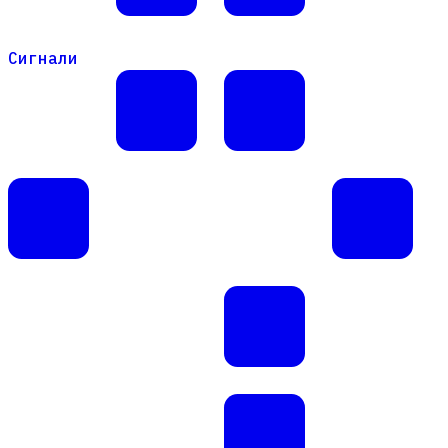
Сигнали
Сигнали