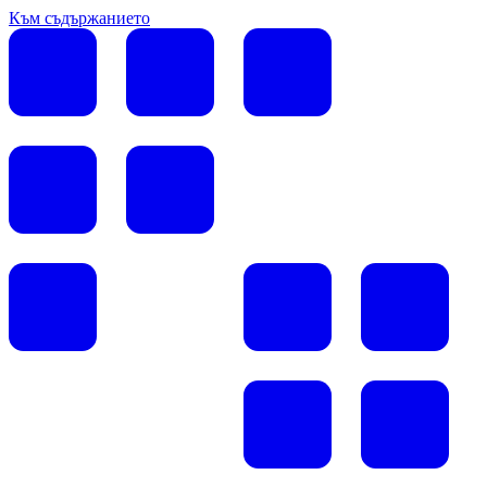
Към съдържанието