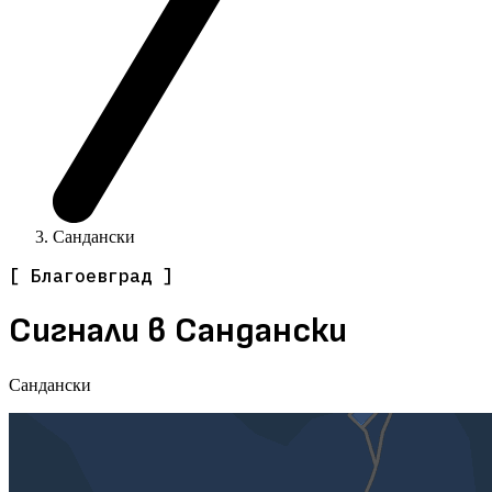
Сандански
[ Благоевград ]
Сигнали в Сандански
Сандански