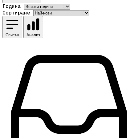
Година
Сортиране
Списък
Анализ