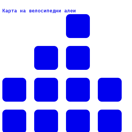
Карта на велосипедни алеи
Карта на велосипедни алеи