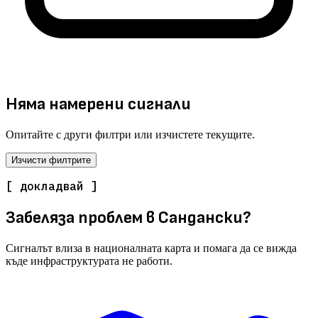
Няма намерени сигнали
Опитайте с други филтри или изчистете текущите.
Изчисти филтрите
[ докладвай ]
Забеляза проблем в Сандански?
Сигналът влиза в националната карта и помага да се вижда
къде инфраструктурата не работи.