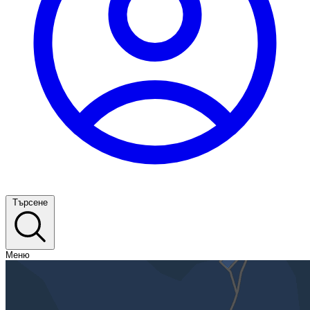
Търсене
Меню