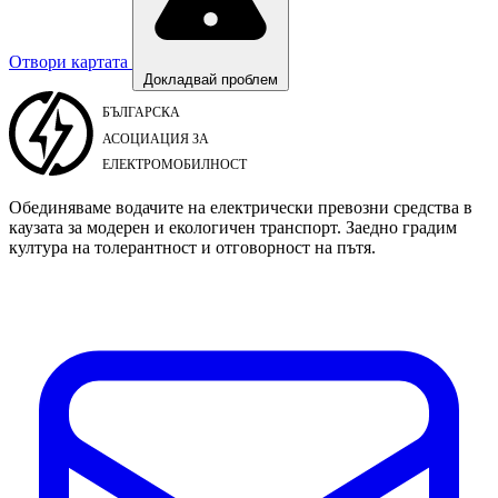
Отвори картата
Докладвай проблем
Обединяваме водачите на електрически превозни средства в
каузата за модерен и екологичен транспорт. Заедно градим
култура на толерантност и отговорност на пътя.