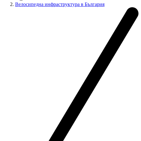
Велосипедна инфраструктура в България