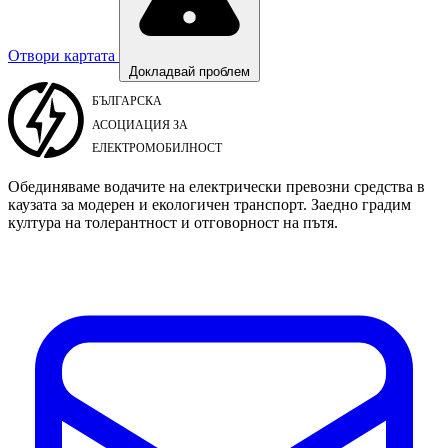
Отвори картата
Докладвай проблем
Обединяваме водачите на електрически превозни средства в
каузата за модерен и екологичен транспорт. Заедно градим
култура на толерантност и отговорност на пътя.