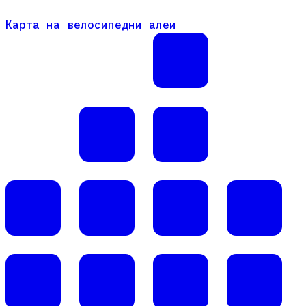
Карта на велосипедни алеи
Карта на велосипедни алеи