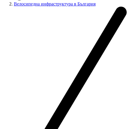
Велосипедна инфраструктура в България