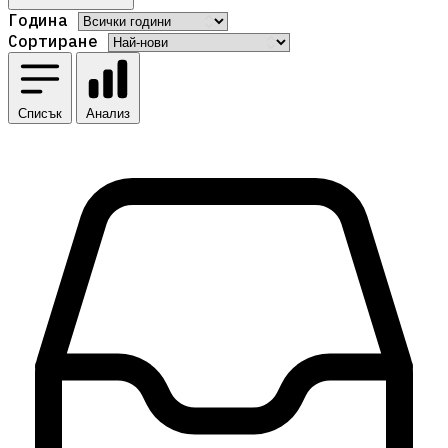
Година
Сортиране
Списък
Анализ