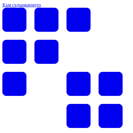
Към съдържанието