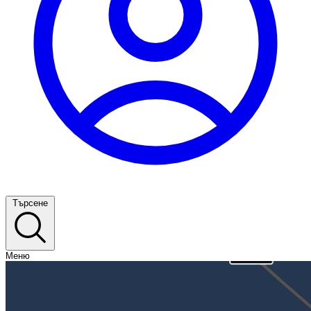
Търсене
Меню