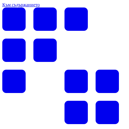
Към съдържанието