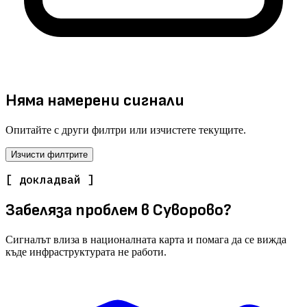
Няма намерени сигнали
Опитайте с други филтри или изчистете текущите.
Изчисти филтрите
[ докладвай ]
Забеляза проблем в Суворово?
Сигналът влиза в националната карта и помага да се вижда
къде инфраструктурата не работи.