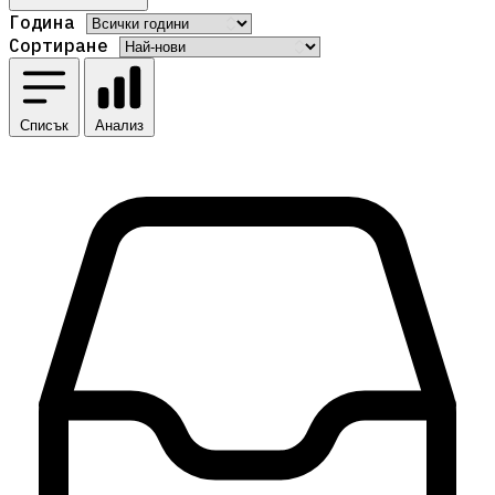
Година
Сортиране
Списък
Анализ