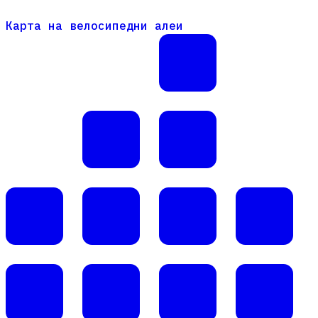
Карта на велосипедни алеи
Карта на велосипедни алеи