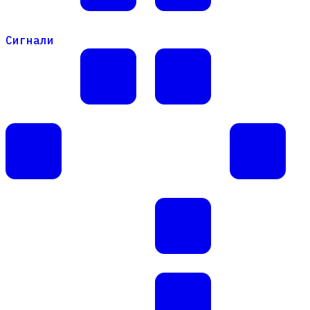
Сигнали
Сигнали