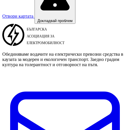
Отвори картата
Докладвай проблем
Обединяваме водачите на електрически превозни средства в
каузата за модерен и екологичен транспорт. Заедно градим
култура на толерантност и отговорност на пътя.