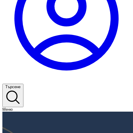
Търсене
Меню