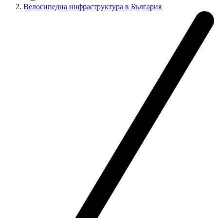
Велосипедна инфраструктура в България