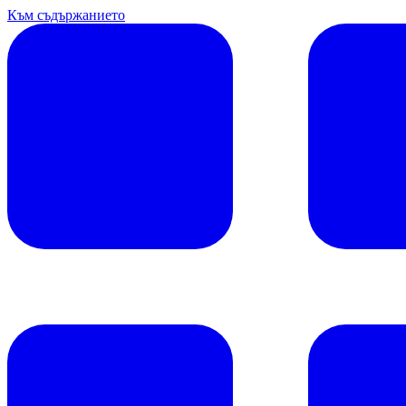
Към съдържанието