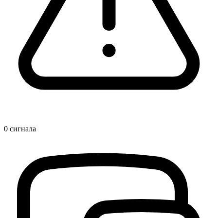
0
сигнала