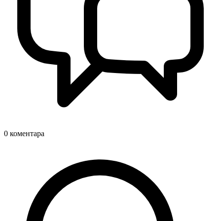
0
коментара