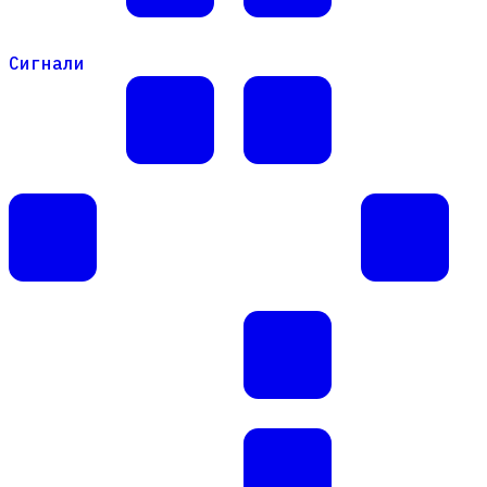
Сигнали
Сигнали