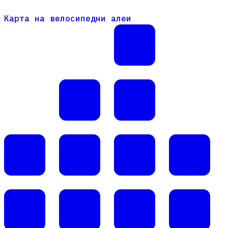
Карта на велосипедни алеи
Карта на велосипедни алеи