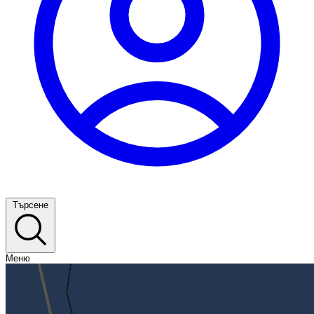
Търсене
Меню