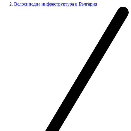
Велосипедна инфраструктура в България