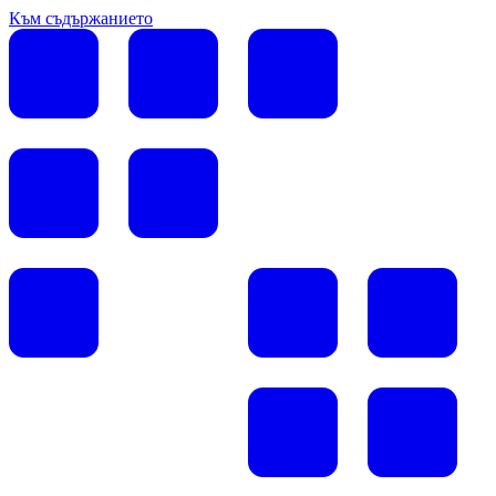
Към съдържанието