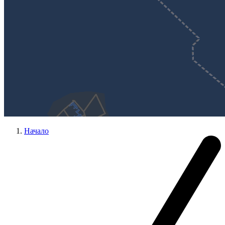
Начало