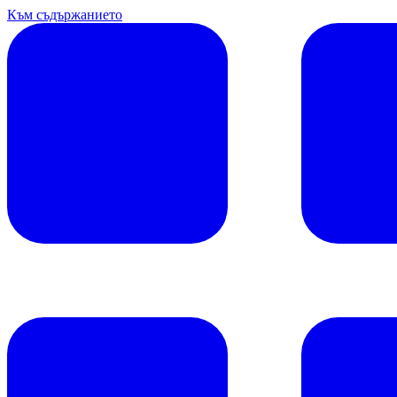
Към съдържанието