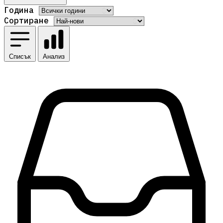
Година
Сортиране
Списък
Анализ