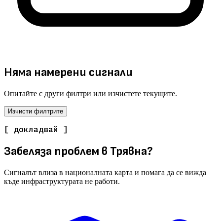
Няма намерени сигнали
Опитайте с други филтри или изчистете текущите.
Изчисти филтрите
[ докладвай ]
Забеляза проблем в Трявна?
Сигналът влиза в националната карта и помага да се вижда
къде инфраструктурата не работи.