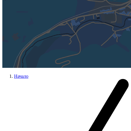
Начало