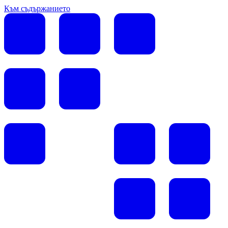
Към съдържанието