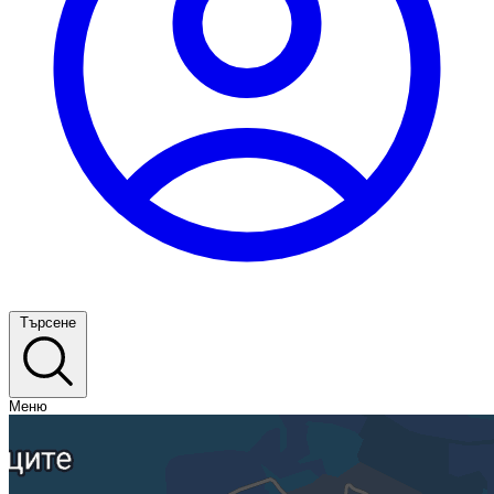
Търсене
Меню