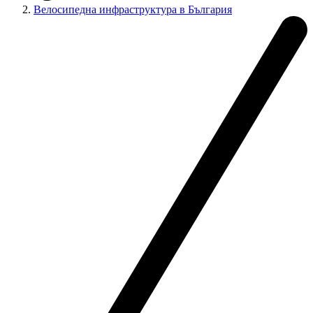
Велосипедна инфраструктура в България