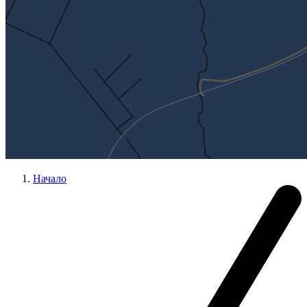
Начало