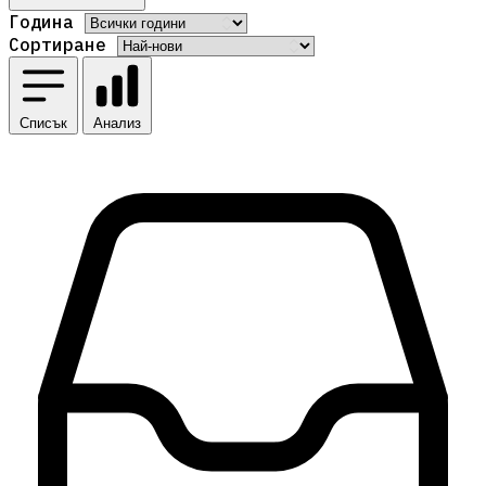
Година
Сортиране
Списък
Анализ