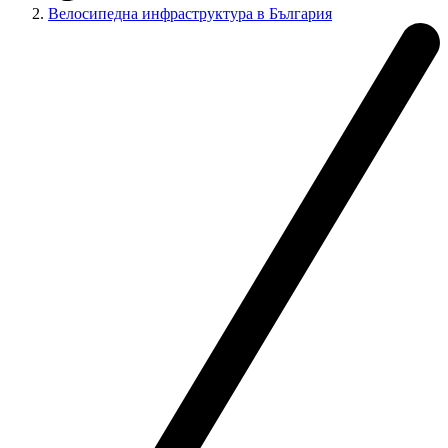
Велосипедна инфраструктура в България