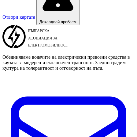
Отвори картата
Докладвай проблем
Обединяваме водачите на електрически превозни средства в
каузата за модерен и екологичен транспорт. Заедно градим
култура на толерантност и отговорност на пътя.