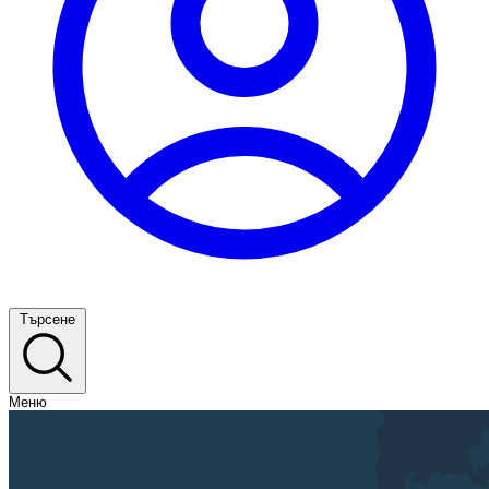
Търсене
Меню