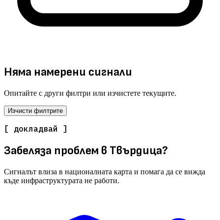
Няма намерени сигнали
Опитайте с други филтри или изчистете текущите.
Изчисти филтрите
[ докладвай ]
Забеляза проблем в Твърдица?
Сигналът влиза в националната карта и помага да се вижда
къде инфраструктурата не работи.