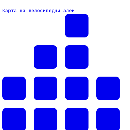
Карта на велосипедни алеи
Карта на велосипедни алеи