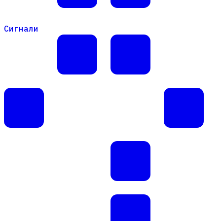
Сигнали
Сигнали