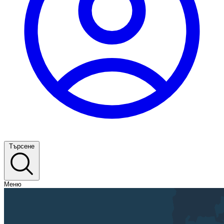
Търсене
Меню