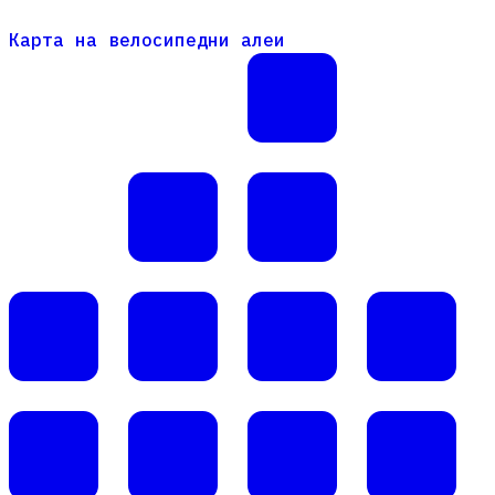
Карта на велосипедни алеи
Карта на велосипедни алеи