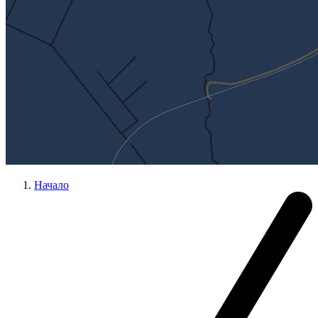
Начало