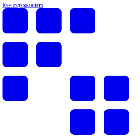
Към съдържанието