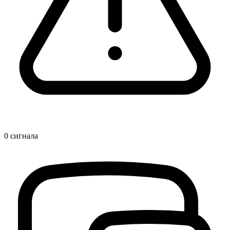
0
сигнала