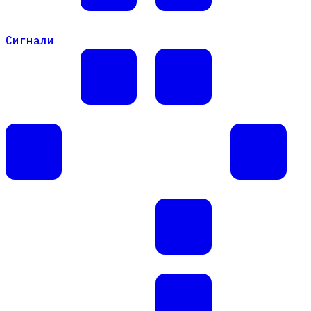
Сигнали
Сигнали