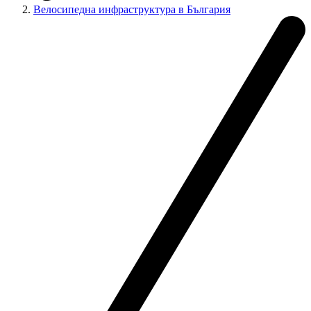
Велосипедна инфраструктура в България