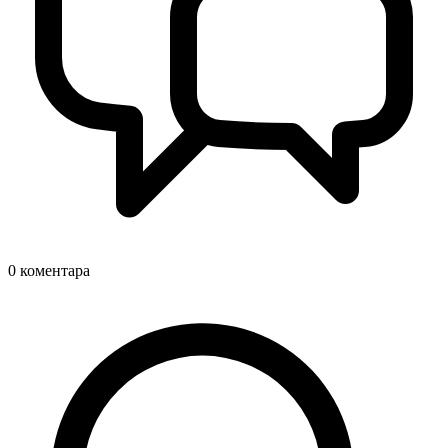
0
коментара